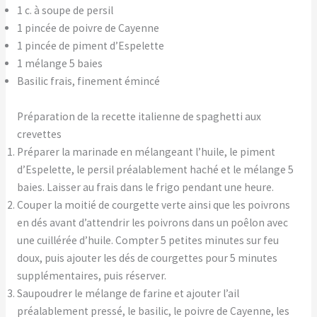
1 c. à soupe de persil
1 pincée de poivre de Cayenne
1 pincée de piment d’Espelette
1 mélange 5 baies
Basilic frais, finement émincé
Préparation de la recette italienne de spaghetti aux
crevettes
Préparer la marinade en mélangeant l’huile, le piment
d’Espelette, le persil préalablement haché et le mélange 5
baies. Laisser au frais dans le frigo pendant une heure.
Couper la moitié de courgette verte ainsi que les poivrons
en dés avant d’attendrir les poivrons dans un poêlon avec
une cuillérée d’huile. Compter 5 petites minutes sur feu
doux, puis ajouter les dés de courgettes pour 5 minutes
supplémentaires, puis réserver.
Saupoudrer le mélange de farine et ajouter l’ail
préalablement pressé, le basilic, le poivre de Cayenne, les