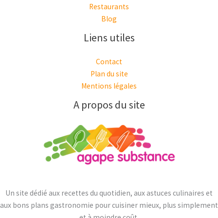
Restaurants
Blog
Liens utiles
Contact
Plan du site
Mentions légales
A propos du site
Un site dédié aux recettes du quotidien, aux astuces culinaires et
aux bons plans gastronomie pour cuisiner mieux, plus simplement
et à moindre coût.