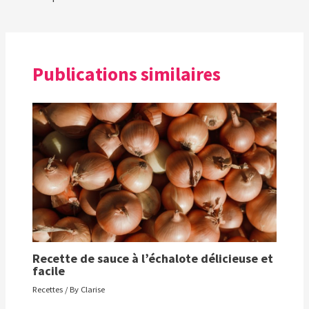
Publications similaires
Recette de sauce à l’échalote délicieuse et
facile
Recettes
/ By
Clarise