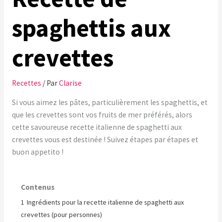
spaghettis aux
crevettes
Recettes
/ Par
Clarise
Si vous aimez les pâtes, particulièrement les spaghettis, et
que les crevettes sont vos fruits de mer préférés, alors
cette savoureuse recette italienne de spaghetti aux
crevettes vous est destinée ! Suivez étapes par étapes et
buon appetito !
Contenus
1
Ingrédients pour la recette italienne de spaghetti aux
crevettes (pour personnes)