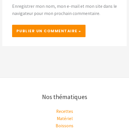
Enregistrer mon nom, mon e-mail et mon site dans le
navigateur pour mon prochain commentaire.
Nos thématiques
Recettes
Matériel
Boissons