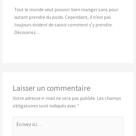
Tout le monde veut pouvoir bien manger sans pour
autant prendre du poids. Cependant, il n’est pas
toujours évident de savoir comment s’y prendre.
Découvrez…
Laisser un commentaire
Votre adresse e-mail ne sera pas publiée.
Les champs
obligatoires sont indiqués avec
*
Écrivez
ici…