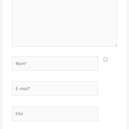
Nom*
E-
mail*
Site