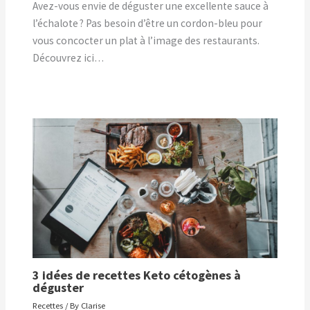
Avez-vous envie de déguster une excellente sauce à
l’échalote ? Pas besoin d’être un cordon-bleu pour
vous concocter un plat à l’image des restaurants.
Découvrez ici…
3 idées de recettes Keto cétogènes à
déguster
Recettes
/ By
Clarise