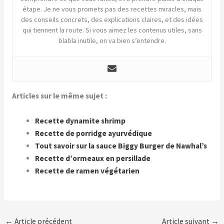
étape. Je ne vous promets pas des recettes miracles, mais
des conseils concrets, des explications claires, et des idées
qui tiennent la route. Si vous aimez les contenus utiles, sans
blabla inutile, on va bien s’entendre.
Articles sur le même sujet :
Recette dynamite shrimp
Recette de porridge ayurvédique
Tout savoir sur la sauce Biggy Burger de Nawhal’s
Recette d’ormeaux en persillade
Recette de ramen végétarien
←
Article précédent
Article suivant
→