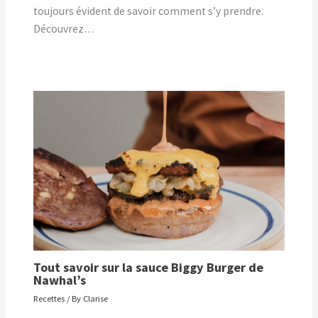
toujours évident de savoir comment s’y prendre.
Découvrez…
Tout savoir sur la sauce Biggy Burger de
Nawhal’s
Recettes
/ By
Clarise