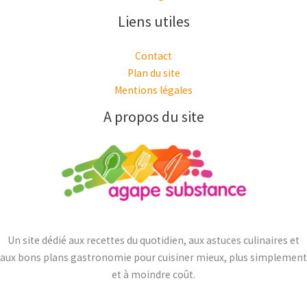
Liens utiles
Contact
Plan du site
Mentions légales
A propos du site
Un site dédié aux recettes du quotidien, aux astuces culinaires et
aux bons plans gastronomie pour cuisiner mieux, plus simplement
et à moindre coût.