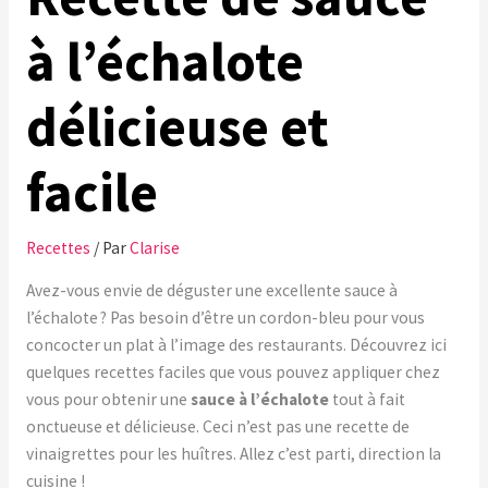
à l’échalote
délicieuse et
facile
Recettes
/ Par
Clarise
Avez-vous envie de déguster une excellente sauce à
l’échalote ? Pas besoin d’être un cordon-bleu pour vous
concocter un plat à l’image des restaurants. Découvrez ici
quelques recettes faciles que vous pouvez appliquer chez
vous pour obtenir une
sauce à l’échalote
tout à fait
onctueuse et délicieuse. Ceci n’est pas une recette de
vinaigrettes pour les huîtres. Allez c’est parti, direction la
cuisine !