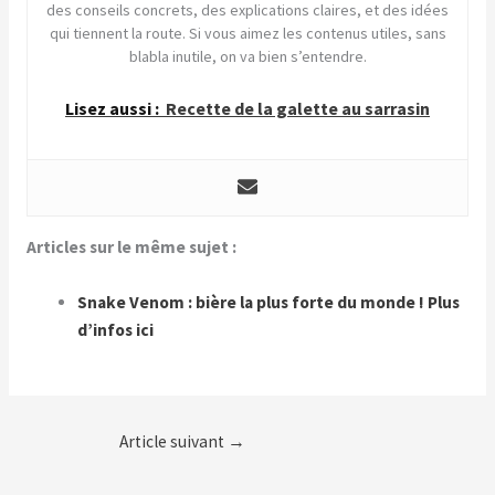
des conseils concrets, des explications claires, et des idées
qui tiennent la route. Si vous aimez les contenus utiles, sans
blabla inutile, on va bien s’entendre.
Lisez aussi :
Recette de la galette au sarrasin
Articles sur le même sujet :
Snake Venom : bière la plus forte du monde ! Plus
d’infos ici
Article suivant
→