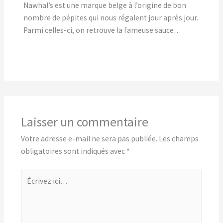
Nawhal’s est une marque belge à l’origine de bon
nombre de pépites qui nous régalent jour après jour.
Parmi celles-ci, on retrouve la fameuse sauce…
Laisser un commentaire
Votre adresse e-mail ne sera pas publiée.
Les champs
obligatoires sont indiqués avec
*
Écrivez
ici…