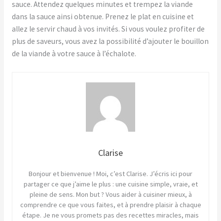
sauce. Attendez quelques minutes et trempez la viande
dans la sauce ainsi obtenue. Prenez le plat en cuisine et
allez le servir chaud à vos invités. Si vous voulez profiter de
plus de saveurs, vous avez la possibilité d’ajouter le bouillon
de la viande à votre sauce à l’échalote.
Clarise
Bonjour et bienvenue ! Moi, c’est Clarise. J’écris ici pour
partager ce que j’aime le plus : une cuisine simple, vraie, et
pleine de sens. Mon but ? Vous aider à cuisiner mieux, à
comprendre ce que vous faites, et à prendre plaisir à chaque
étape. Je ne vous promets pas des recettes miracles, mais