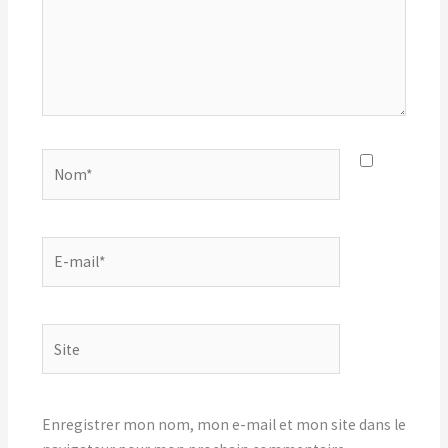
Nom*
E-
mail*
Site
Enregistrer mon nom, mon e-mail et mon site dans le