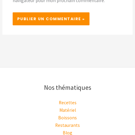
navigateur pour mon prochain commentaire.
Nos thématiques
Recettes
Matériel
Boissons
Restaurants
Blog