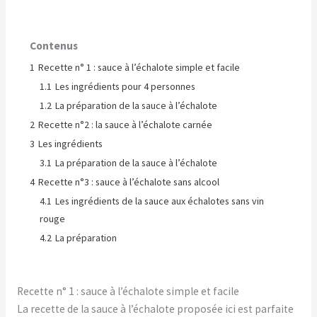
Contenus
1
Recette n° 1 : sauce à l’échalote simple et facile
1.1
Les ingrédients pour 4 personnes
1.2
La préparation de la sauce à l’échalote
2
Recette n°2 : la sauce à l’échalote carnée
3
Les ingrédients
3.1
La préparation de la sauce à l’échalote
4
Recette n°3 : sauce à l’échalote sans alcool
4.1
Les ingrédients de la sauce aux échalotes sans vin
rouge
4.2
La préparation
Recette n° 1 : sauce à l’échalote simple et facile
La recette de la sauce à l’échalote proposée ici est parfaite