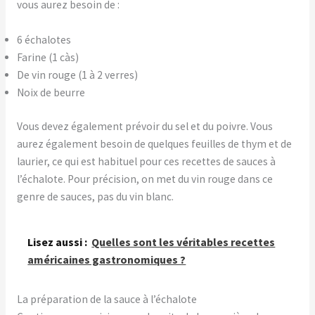
vous aurez besoin de :
6 échalotes
Farine (1 càs)
De vin rouge (1 à 2 verres)
Noix de beurre
Vous devez également prévoir du sel et du poivre. Vous
aurez également besoin de quelques feuilles de thym et de
laurier, ce qui est habituel pour ces recettes de sauces à
l’échalote. Pour précision, on met du vin rouge dans ce
genre de sauces, pas du vin blanc.
Lisez aussi :
Quelles sont les véritables recettes
américaines gastronomiques ?
La préparation de la sauce à l’échalote