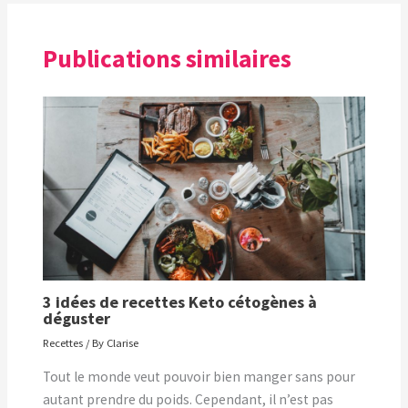
Publications similaires
3 idées de recettes Keto cétogènes à
déguster
Recettes
/ By
Clarise
Tout le monde veut pouvoir bien manger sans pour
autant prendre du poids. Cependant, il n’est pas