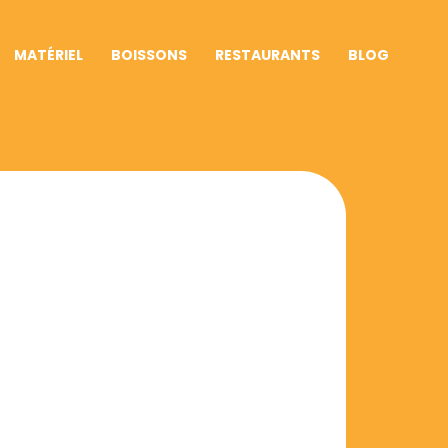
MATÉRIEL
BOISSONS
RESTAURANTS
BLOG