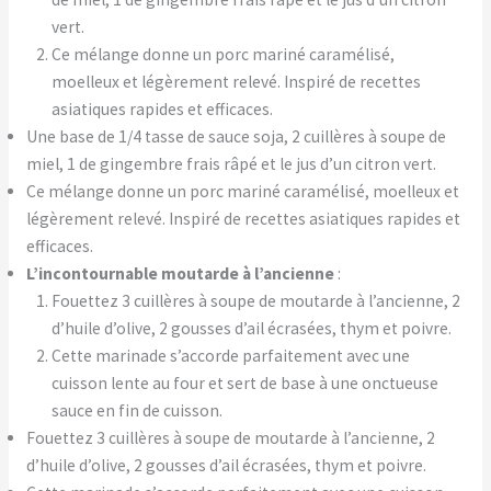
vert.
Ce mélange donne un porc mariné caramélisé,
moelleux et légèrement relevé. Inspiré de recettes
asiatiques rapides et efficaces.
Une base de 1/4 tasse de sauce soja, 2 cuillères à soupe de
miel, 1 de gingembre frais râpé et le jus d’un citron vert.
Ce mélange donne un porc mariné caramélisé, moelleux et
légèrement relevé. Inspiré de recettes asiatiques rapides et
efficaces.
L’incontournable moutarde à l’ancienne
:
Fouettez 3 cuillères à soupe de moutarde à l’ancienne, 2
d’huile d’olive, 2 gousses d’ail écrasées, thym et poivre.
Cette marinade s’accorde parfaitement avec une
cuisson lente au four et sert de base à une onctueuse
sauce en fin de cuisson.
Fouettez 3 cuillères à soupe de moutarde à l’ancienne, 2
d’huile d’olive, 2 gousses d’ail écrasées, thym et poivre.