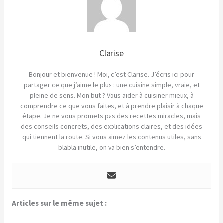
Clarise
Bonjour et bienvenue ! Moi, c’est Clarise. J’écris ici pour
partager ce que j’aime le plus : une cuisine simple, vraie, et
pleine de sens. Mon but ? Vous aider à cuisiner mieux, à
comprendre ce que vous faites, et à prendre plaisir à chaque
étape. Je ne vous promets pas des recettes miracles, mais
des conseils concrets, des explications claires, et des idées
qui tiennent la route. Si vous aimez les contenus utiles, sans
blabla inutile, on va bien s’entendre.
Articles sur le même sujet :