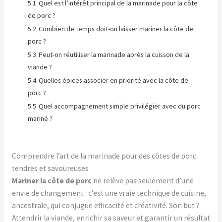
5.1
Quel est l’intérêt principal de la marinade pour la côte
de porc ?
5.2
Combien de temps doit-on laisser mariner la côte de
porc ?
5.3
Peut-on réutiliser la marinade après la cuisson de la
viande ?
5.4
Quelles épices associer en priorité avec la côte de
porc ?
5.5
Quel accompagnement simple privilégier avec du porc
mariné ?
Comprendre l’art de la marinade pour des côtes de porc
tendres et savoureuses
Mariner la côte de porc
ne relève pas seulement d’une
envie de changement : c’est une vraie technique de cuisine,
ancestrale, qui conjugue efficacité et créativité. Son but ?
Attendrir la viande, enrichir sa saveur et garantir un résultat