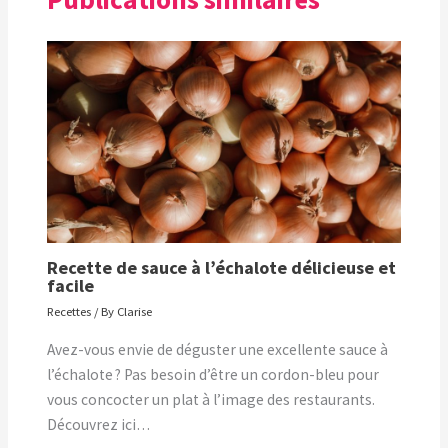
Recette de sauce à l’échalote délicieuse et
facile
Recettes
/ By
Clarise
Avez-vous envie de déguster une excellente sauce à
l’échalote ? Pas besoin d’être un cordon-bleu pour
vous concocter un plat à l’image des restaurants.
Découvrez ici…