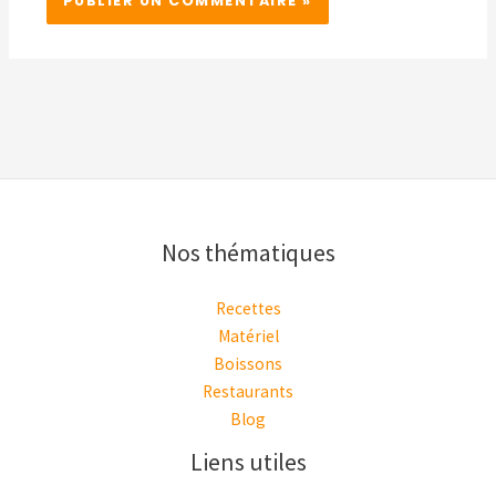
Nos thématiques
Recettes
Matériel
Boissons
Restaurants
Blog
Liens utiles