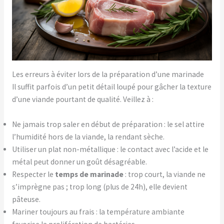
Les erreurs à éviter lors de la préparation d’une marinade
Il suffit parfois d’un petit détail loupé pour gâcher la texture
d’une viande pourtant de qualité. Veillez à :
Ne jamais trop saler en début de préparation : le sel attire
l’humidité hors de la viande, la rendant sèche.
Utiliser un plat non-métallique : le contact avec l’acide et le
métal peut donner un goût désagréable.
Respecter le
temps de marinade
: trop court, la viande ne
s’imprègne pas ; trop long (plus de 24h), elle devient
pâteuse.
Mariner toujours au frais : la température ambiante