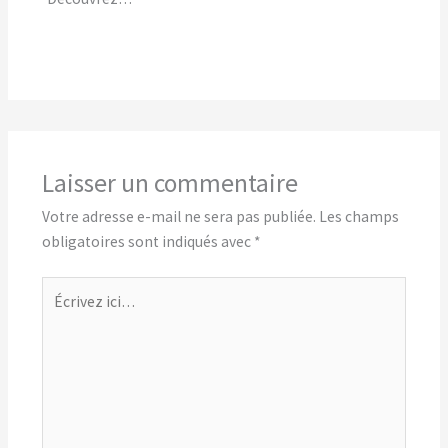
Laisser un commentaire
Votre adresse e-mail ne sera pas publiée.
Les champs
obligatoires sont indiqués avec
*
Écrivez
ici…