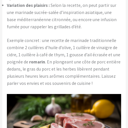
Variation des plaisirs :
Selon la recette, on peut partir sur
une marinade sucrée-salée d’inspiration asiatique, une
base méditerranéenne citronnée, ou encore une infusion
fumée pour rappeler les grillades d’été.
Exemple concret : une recette de marinade traditionnelle
combine 2 cuillères d’huile d’olive, 1 cuillère de vinaigre de
cidre, 1 cuillère à café de thym, 1 gousse d’ail écrasée et une
poignée de
romarin
. En plongeant une côte de porc entière
dedans, le gras du porc et les herbes libèrent pendant
plusieurs heures leurs arômes complémentaires. Laissez
parler vos envies et vos souvenirs de cuisine !