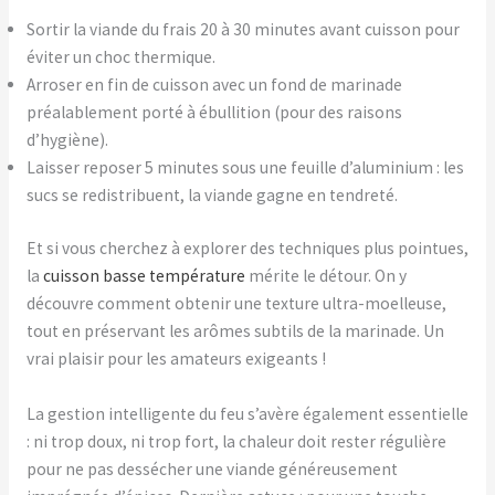
Sortir la viande du frais 20 à 30 minutes avant cuisson pour
éviter un choc thermique.
Arroser en fin de cuisson avec un fond de marinade
préalablement porté à ébullition (pour des raisons
d’hygiène).
Laisser reposer 5 minutes sous une feuille d’aluminium : les
sucs se redistribuent, la viande gagne en tendreté.
Et si vous cherchez à explorer des techniques plus pointues,
la
cuisson basse température
mérite le détour. On y
découvre comment obtenir une texture ultra-moelleuse,
tout en préservant les arômes subtils de la marinade. Un
vrai plaisir pour les amateurs exigeants !
La gestion intelligente du feu s’avère également essentielle
: ni trop doux, ni trop fort, la chaleur doit rester régulière
pour ne pas dessécher une viande généreusement