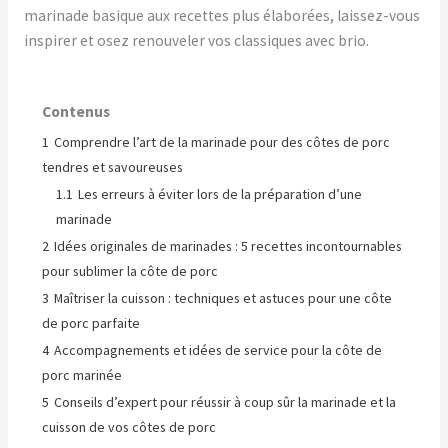
marinade basique aux recettes plus élaborées, laissez-vous
inspirer et osez renouveler vos classiques avec brio.
Contenus
1
Comprendre l’art de la marinade pour des côtes de porc
tendres et savoureuses
1.1
Les erreurs à éviter lors de la préparation d’une
marinade
2
Idées originales de marinades : 5 recettes incontournables
pour sublimer la côte de porc
3
Maîtriser la cuisson : techniques et astuces pour une côte
de porc parfaite
4
Accompagnements et idées de service pour la côte de
porc marinée
5
Conseils d’expert pour réussir à coup sûr la marinade et la
cuisson de vos côtes de porc