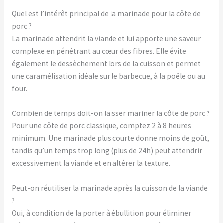
Quel est l’intérêt principal de la marinade pour la côte de
porc ?
La marinade attendrit la viande et lui apporte une saveur
complexe en pénétrant au cœur des fibres. Elle évite
également le dessèchement lors de la cuisson et permet
une caramélisation idéale sur le barbecue, à la poêle ou au
four.
Combien de temps doit-on laisser mariner la côte de porc ?
Pour une côte de porc classique, comptez 2 à 8 heures
minimum. Une marinade plus courte donne moins de goût,
tandis qu’un temps trop long (plus de 24h) peut attendrir
excessivement la viande et en altérer la texture.
Peut-on réutiliser la marinade après la cuisson de la viande
?
Oui, à condition de la porter à ébullition pour éliminer