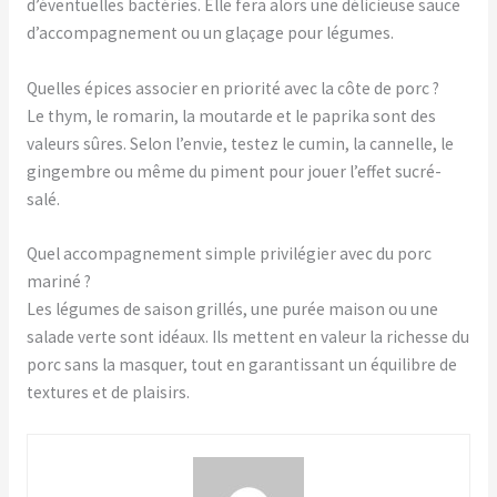
d’éventuelles bactéries. Elle fera alors une délicieuse sauce
d’accompagnement ou un glaçage pour légumes.
Quelles épices associer en priorité avec la côte de porc ?
Le thym, le romarin, la moutarde et le paprika sont des
valeurs sûres. Selon l’envie, testez le cumin, la cannelle, le
gingembre ou même du piment pour jouer l’effet sucré-
salé.
Quel accompagnement simple privilégier avec du porc
mariné ?
Les légumes de saison grillés, une purée maison ou une
salade verte sont idéaux. Ils mettent en valeur la richesse du
porc sans la masquer, tout en garantissant un équilibre de
textures et de plaisirs.