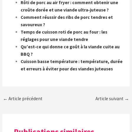
Rôti de porc au air fryer : comment obtenir une
croûte dorée et une viande ultra-juteuse ?
Comment réussir des ribs de porc tendres et
savoureux ?
Temps de cuisson roti de porc au four : les
réglages pour une viande tendre
Qu’est-ce qui donne ce goût à la viande cuite au
BBQ ?
Cuisson basse température : température, durée
et erreurs à éviter pour des viandes juteuses
←
Article précédent
Article suivant
→
Publications similaires