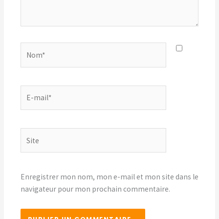
Nom*
E-
mail*
Site
Enregistrer mon nom, mon e-mail et mon site dans le
navigateur pour mon prochain commentaire.