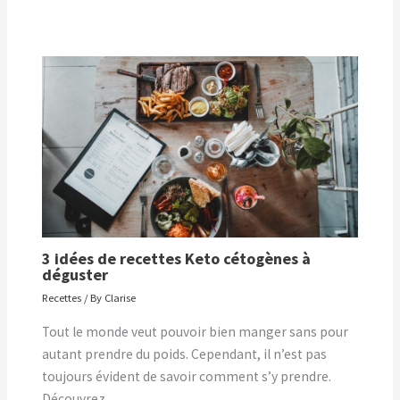
3 idées de recettes Keto cétogènes à
déguster
Recettes
/ By
Clarise
Tout le monde veut pouvoir bien manger sans pour
autant prendre du poids. Cependant, il n’est pas
toujours évident de savoir comment s’y prendre.
Découvrez…