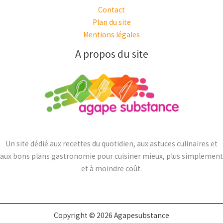
Contact
Plan du site
Mentions légales
A propos du site
Un site dédié aux recettes du quotidien, aux astuces culinaires et
aux bons plans gastronomie pour cuisiner mieux, plus simplement
et à moindre coût.
Copyright © 2026 Agapesubstance