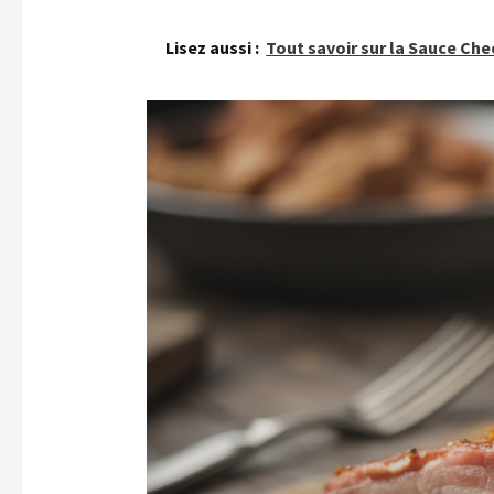
Lisez aussi :
Tout savoir sur la Sauce Ch