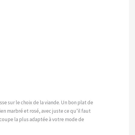
se sur le choix de la viande. Un bon plat de
n marbré et rosé, avec juste ce qu’il faut
la coupe la plus adaptée à votre mode de