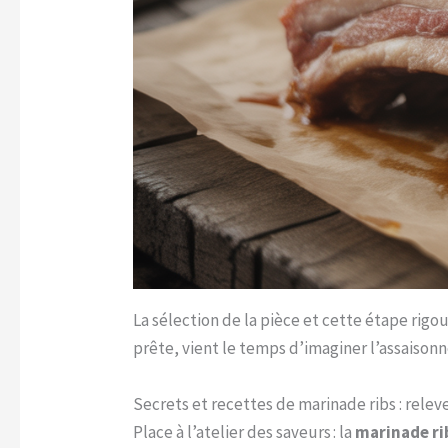
La sélection de la pièce et cette étape rig
prête, vient le temps d’imaginer l’assaiso
Secrets et recettes de marinade ribs : releve
Place à l’atelier des saveurs : la
marinade ri