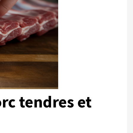
rc tendres et