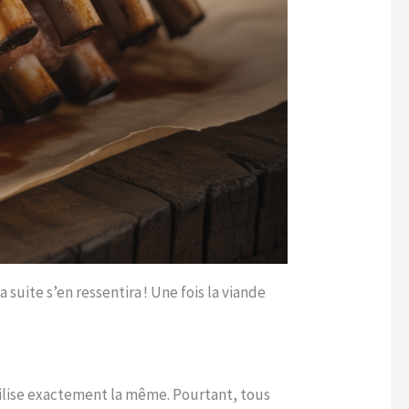
la suite s’en ressentira ! Une fois la viande
utilise exactement la même. Pourtant, tous