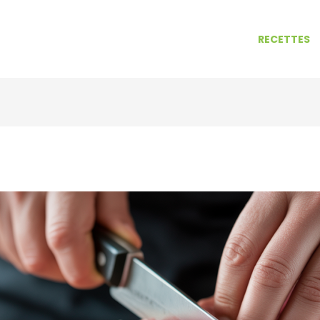
RECETTES