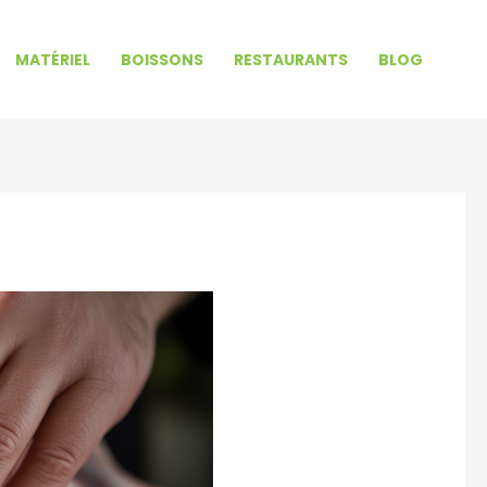
MATÉRIEL
BOISSONS
RESTAURANTS
BLOG