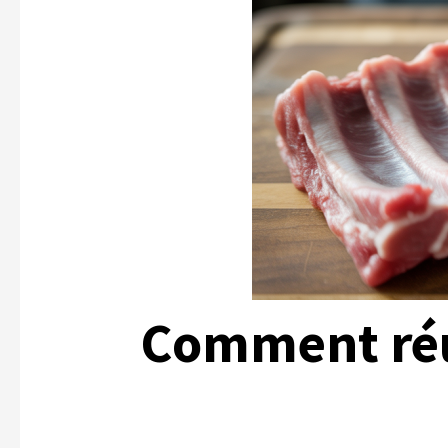
Comment réus