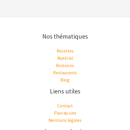
Nos thématiques
Recettes
Matériel
Boissons
Restaurants
Blog
Liens utiles
Contact
Plan du site
Mentions légales