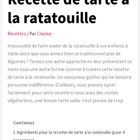
la ratatouille
Recettes
/ Par
Clarise
Impossible de faire avaler de la ratatouille à vos enfants à
table alors que vous aimez bien ce traditionnel plat de
légumes ? Tentez une autre approche en leur présentant ce
mets sous une autre forme comme à travers cette recette
de tarte à la ratatouille. Un savoureux goûter qui ne laissera
personne indifférente. D’ailleurs, vous pouvez opter
facilement pour cette recette si vous avez des invités
végétariens, une bonne tarte salée n’est jamais de trop.
Contenus
1
Ingrédients pour la recette de tarte à la ratatouille (pour 4