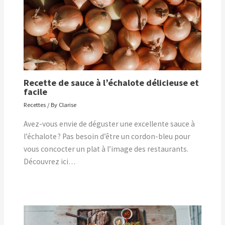
Recette de sauce à l’échalote délicieuse et
facile
Recettes
/ By
Clarise
Avez-vous envie de déguster une excellente sauce à
l’échalote ? Pas besoin d’être un cordon-bleu pour
vous concocter un plat à l’image des restaurants.
Découvrez ici…