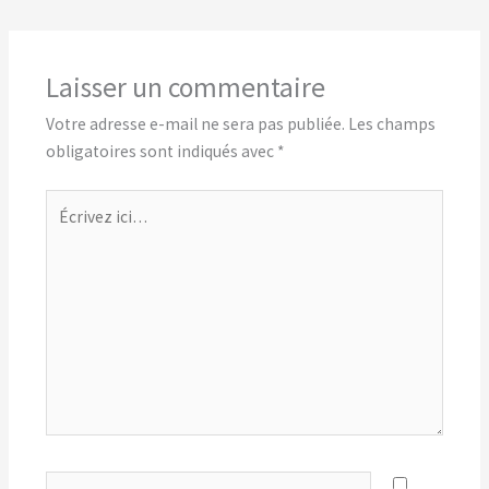
Laisser un commentaire
Votre adresse e-mail ne sera pas publiée.
Les champs
obligatoires sont indiqués avec
*
Écrivez
ici…
Nom*