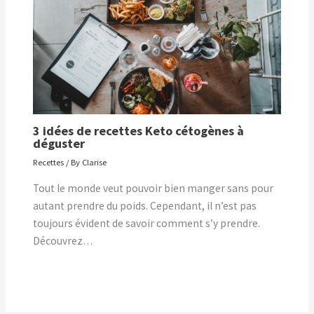
3 idées de recettes Keto cétogènes à
déguster
Recettes
/ By
Clarise
Tout le monde veut pouvoir bien manger sans pour
autant prendre du poids. Cependant, il n’est pas
toujours évident de savoir comment s’y prendre.
Découvrez…