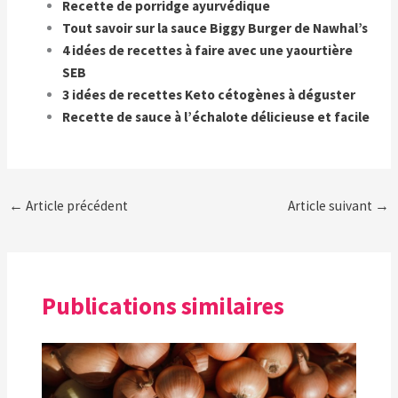
Recette de porridge ayurvédique
Tout savoir sur la sauce Biggy Burger de Nawhal’s
4 idées de recettes à faire avec une yaourtière
SEB
3 idées de recettes Keto cétogènes à déguster
Recette de sauce à l’échalote délicieuse et facile
←
Article précédent
Article suivant
→
Publications similaires