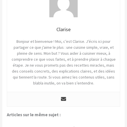
Clarise
Bonjour et bienvenue ! Moi, c’est Clarise. J’écris ici pour
partager ce que j’aime le plus : une cuisine simple, vraie, et
pleine de sens. Mon but ? Vous aider à cuisiner mieux, à
comprendre ce que vous faites, et à prendre plaisir à chaque
étape. Je ne vous promets pas des recettes miracles, mais
des conseils concrets, des explications claires, et des idées
qui tiennent la route. Si vous aimez les contenus utiles, sans
blabla inutile, on va bien s’entendre.
Articles sur le même sujet :