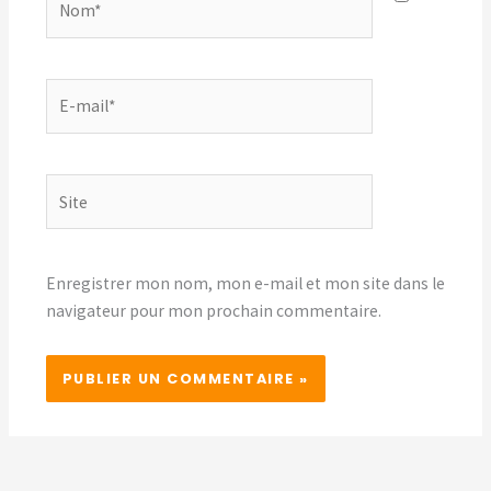
E-
mail*
Site
Enregistrer mon nom, mon e-mail et mon site dans le
navigateur pour mon prochain commentaire.