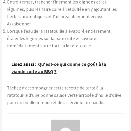
Entre-temps, trancher finement les oignons et les
légumes, puis les faire cuire à l’étouffée en y ajoutant les
herbes aromatiques et l’ail préalablement écrasé.
Assaisonner.
Lorsque l’eau de la ratatouille a évaporé entièrement,
étaler les légumes sur la pâte cuite et savourer
immédiatement votre tarte à la ratatouille.
Lisez aussi :
Qu'est-ce qui donne ce goût à la
viande cuite au BBQ ?
Tâchez d’accompagner cette recette de tarte à la
ratatouille d’une bonne salade verte arrosée d’huile d’olive
pour un meilleur rendu et de la servir bien chaude.