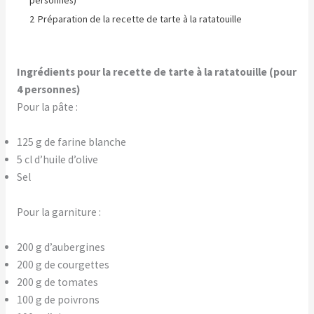
personnes)
2
Préparation de la recette de tarte à la ratatouille
Ingrédients pour la recette de tarte à la ratatouille (pour
4 personnes)
Pour la pâte :
125 g de farine blanche
5 cl d’huile d’olive
Sel
Pour la garniture :
200 g d’aubergines
200 g de courgettes
200 g de tomates
100 g de poivrons