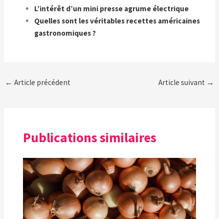
L’intérêt d’un mini presse agrume électrique
Quelles sont les véritables recettes américaines
gastronomiques ?
←
Article précédent
Article suivant
→
Publications similaires