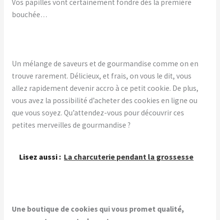
Vos papilles vont certainement fondre dès la première
bouchée…
Un mélange de saveurs et de gourmandise comme on en
trouve rarement. Délicieux, et frais, on vous le dit, vous
allez rapidement devenir accro à ce petit cookie. De plus,
vous avez la possibilité d’acheter des cookies en ligne ou
que vous soyez. Qu’attendez-vous pour découvrir ces
petites merveilles de gourmandise ?
Lisez aussi :
La charcuterie pendant la grossesse
Une boutique de cookies qui vous promet qualité,