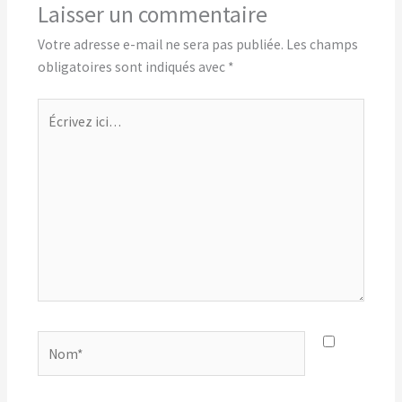
Laisser un commentaire
Votre adresse e-mail ne sera pas publiée.
Les champs
obligatoires sont indiqués avec
*
Écrivez
ici…
Nom*