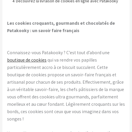
4
Découvrez la livraison de cookies en ligne avec Patakooky
Les cookies croquants, gourmands et chocolatés de
Patakooky : un savoir faire français
Connaissez-vous Patakooky ? C’est tout d’abord une
boutique de cookies
qui va rendre vos papilles
particulièrement accro à ce biscuit succulent. Cette
boutique de cookies propose un savoir-faire français et
artisanal pour chacun de ses produits. Effectivement, grâce
à un véritable savoir-faire, les chefs pâtissiers de la marque
vous offrent des cookies ultra gourmands, parfaitement
moelleux et au cœur fondant. Légèrement croquants sur les
bords, ces cookies sont ceux que vous imaginez dans vos
songes !