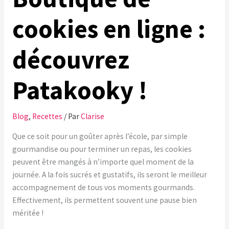
cookies en ligne :
découvrez
Patakooky !
Blog
,
Recettes
/ Par
Clarise
Que ce soit pour un goûter après l’école, par simple
gourmandise ou pour terminer un repas, les cookies
peuvent être mangés à n’importe quel moment de la
journée. A la fois sucrés et gustatifs, ils seront le meilleur
accompagnement de tous vos moments gourmands.
Effectivement, ils permettent souvent une pause bien
méritée !