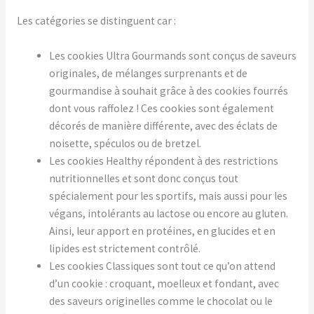
Les catégories se distinguent car :
Les cookies Ultra Gourmands sont conçus de saveurs
originales, de mélanges surprenants et de
gourmandise à souhait grâce à des cookies fourrés
dont vous raffolez ! Ces cookies sont également
décorés de manière différente, avec des éclats de
noisette, spéculos ou de bretzel.
Les cookies Healthy répondent à des restrictions
nutritionnelles et sont donc conçus tout
spécialement pour les sportifs, mais aussi pour les
végans, intolérants au lactose ou encore au gluten.
Ainsi, leur
apport en protéines, en glucides et en
lipides est strictement contrôlé.
Les cookies Classiques sont tout ce qu’on attend
d’un cookie : croquant, moelleux et fondant, avec
des saveurs originelles comme le chocolat ou le