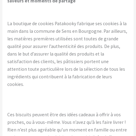
saveurs et moments de partage
La boutique de cookies Patakooky fabrique ses cookies à la
main dans la commune de Sens en Bourgogne. Par ailleurs,
les matières premières utilisées sont toutes de grande
qualité pour assurer l’authenticité des produits. De plus,
dans le but d’assurer la qualité des produits et la
satisfaction des clients, les pâtissiers portent une
attention toute particulière lors de la sélection de tous les
ingrédients qui contribuent à la fabrication de leurs
cookies.
Ces biscuits peuvent être des idées cadeaux à offrir à vos
proches, ou à vous-même. Vous n’avez qu’à les faire livrer !
Rien n’est plus agréable qu’un moment en famille ou entre