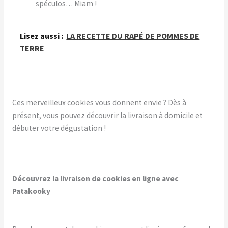
spéculos… Miam !
Lisez aussi :
LA RECETTE DU RAPÉ DE POMMES DE
TERRE
Ces merveilleux cookies vous donnent envie ? Dès à
présent, vous pouvez découvrir la livraison à domicile et
débuter votre dégustation !
Découvrez la livraison de cookies en ligne avec
Patakooky