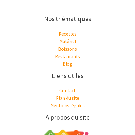
Nos thématiques
Recettes
Matériel
Boissons
Restaurants
Blog
Liens utiles
Contact
Plan du site
Mentions légales
A propos du site