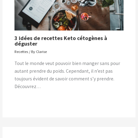
3 idées de recettes Keto cétogènes à
déguster
Recettes
/ By
Clarise
Tout le monde veut pouvoir bien manger sans pour
autant prendre du poids. Cependant, il n’est pas
toujours évident de savoir comment s’y prendre.
Découvrez…