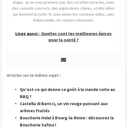
étape. Je ne vous promets pas des recettes miracles, mais
des conseils concrets, des explications claires, et des idées
qui tiennent la route. Si vous aimez les contenus utiles, sans
blabla inutile, on va bien s’entendre.
Lisez aussi :
Quelles sont les meilleures épices
pour la santé ?
Articles sur le même sujet :
Qu’est-ce qui donne ce goût à la viande cuite au
BBQ ?
Castellu di Baricci, un vin rouge puissant aux
arômes fruités
Boucherie Halal à Bourg-la-Reine : découvrez la
Boucherie Safina !