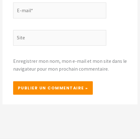
E-
mail*
Site
Enregistrer mon nom, mon e-mail et mon site dans le
navigateur pour mon prochain commentaire.