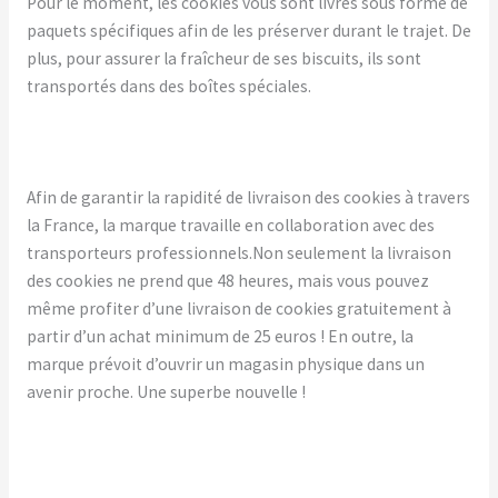
Pour le moment, les cookies vous sont livrés sous forme de
paquets spécifiques afin de les préserver durant le trajet. De
plus, pour assurer la fraîcheur de ses biscuits, ils sont
transportés dans des boîtes spéciales.
Afin de garantir la rapidité de livraison des cookies à travers
la France, la marque travaille en collaboration avec des
transporteurs professionnels.Non seulement la livraison
des cookies ne prend que 48 heures, mais vous pouvez
même profiter d’une livraison de cookies gratuitement à
partir d’un achat minimum de 25 euros ! En outre, la
marque prévoit d’ouvrir un magasin physique dans un
avenir proche. Une superbe nouvelle !