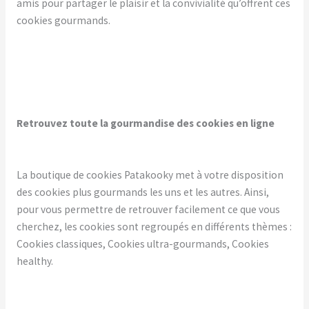
amis pour partager le plaisir et la convivialité qu’offrent ces
cookies gourmands.
Retrouvez toute la gourmandise des cookies en ligne
La boutique de cookies Patakooky met à votre disposition
des cookies plus gourmands les uns et les autres. Ainsi,
pour vous permettre de retrouver facilement ce que vous
cherchez, les cookies sont regroupés en différents thèmes :
Cookies classiques, Cookies ultra-gourmands, Cookies
healthy.