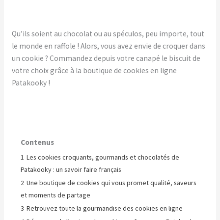
Qu’ils soient au chocolat ou au spéculos, peu importe, tout
le monde en raffole ! Alors, vous avez envie de croquer dans
un cookie ? Commandez depuis votre canapé le biscuit de
votre choix grâce à la boutique de cookies en ligne
Patakooky !
Contenus
1
Les cookies croquants, gourmands et chocolatés de
Patakooky : un savoir faire français
2
Une boutique de cookies qui vous promet qualité, saveurs
et moments de partage
3
Retrouvez toute la gourmandise des cookies en ligne