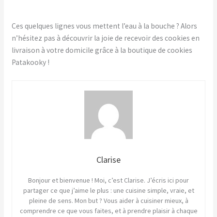
Ces quelques lignes vous mettent l’eau à la bouche ? Alors
n’hésitez pas à découvrir la joie de recevoir des cookies en
livraison à votre domicile grâce à la boutique de cookies
Patakooky !
Clarise
Bonjour et bienvenue ! Moi, c’est Clarise. J’écris ici pour
partager ce que j’aime le plus : une cuisine simple, vraie, et
pleine de sens. Mon but ? Vous aider à cuisiner mieux, à
comprendre ce que vous faites, et à prendre plaisir à chaque