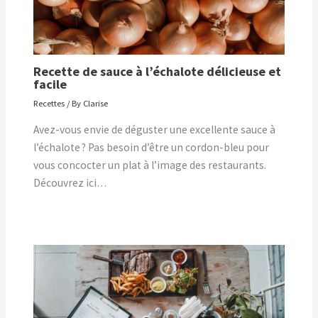
Recette de sauce à l’échalote délicieuse et
facile
Recettes
/ By
Clarise
Avez-vous envie de déguster une excellente sauce à
l’échalote ? Pas besoin d’être un cordon-bleu pour
vous concocter un plat à l’image des restaurants.
Découvrez ici…