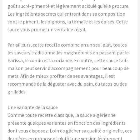
goût sucré-pimenté et légèrement acidulé qu’elle procure.
Les ingrédients secrets qui entrent dans sa composition
sont le piment, les oignons, la tomate et les épices. Cette
sauce vous promet un véritable régal.
Par ailleurs, cette recette combine en un seul plat, toutes
les saveurs traditionnelles maghrébines en passant par le
harissa, le cumin et la coriande. En outre, cette sauce fait-
maison peut servir d’accompagnement pour beaucoup de
mets. Afin de mieux profiter de ses avantages, il est
recommandé de la déguster avec du pain, du tacos ou des
grillades.
Une variante de la sauce
Comme toute recette classique, la sauce algérienne
présente quelques variantes en fonction des ingrédients
dont vous disposez. Loin de gâcher sa qualité originelle, ces
dernières en proposent plutôt une version légèrement