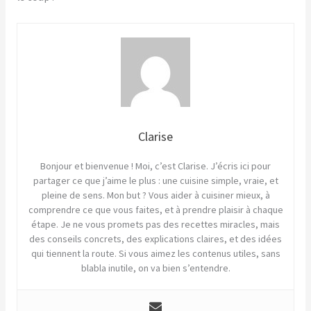
Clarise
Bonjour et bienvenue ! Moi, c’est Clarise. J’écris ici pour
partager ce que j’aime le plus : une cuisine simple, vraie, et
pleine de sens. Mon but ? Vous aider à cuisiner mieux, à
comprendre ce que vous faites, et à prendre plaisir à chaque
étape. Je ne vous promets pas des recettes miracles, mais
des conseils concrets, des explications claires, et des idées
qui tiennent la route. Si vous aimez les contenus utiles, sans
blabla inutile, on va bien s’entendre.