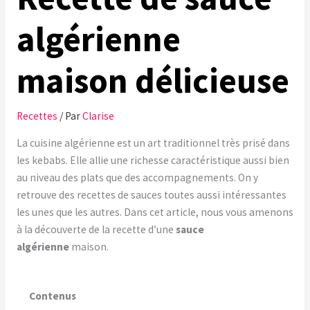
algérienne
maison délicieuse
Recettes
/ Par
Clarise
La cuisine algérienne est un art traditionnel très prisé dans
les kebabs. Elle allie une richesse caractéristique aussi bien
au niveau des plats que des accompagnements. On y
retrouve des recettes de sauces toutes aussi intéressantes
les unes que les autres. Dans cet article, nous vous amenons
à la découverte de la recette d’une
sauce
algérienne
maison.
Contenus