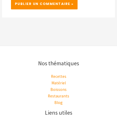
Nos thématiques
Recettes
Matériel
Boissons
Restaurants
Blog
Liens utiles