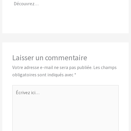
Découvrez…
Laisser un commentaire
Votre adresse e-mail ne sera pas publiée.
Les champs
obligatoires sont indiqués avec
*
Écrivez
ici…