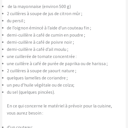
de la mayonnaise (environ 500 g)
2 cuillères à soupe de jus de citron mûr ;
du persil ;
de l’oignon émincé à l’aide d’un couteau fin ;
demi-cuillère à café de cumin en poudre ;
demi-cuillère à café de poivre noir ;
demi-cuillère à café d’ail moulu ;
une cuillerée de tomate concentrée :
une cuillère à café de purée de paprika ou de harissa ;
2 cuillères à soupe de yaourt nature ;
quelques lamelles de coriandre ;
un peu d’huile végétale ou de colza;
du sel (quelques pincées).
En ce qui concerne le matériel à prévoir pour la cuisine,
vous aurez besoin :
d’un couteau;