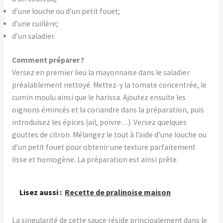
d’une louche ou d’un petit fouet;
d’une cuillère;
d’un saladier.
Comment préparer ?
Versez en premier lieu la mayonnaise dans le saladier
préalablement nettoyé. Mettez-y la tomate concentrée, le
cumin moulu ainsi que le harissa. Ajoutez ensuite les
oignons émincés et la coriandre dans la préparation, puis
introduisez les épices (ail, poivre…). Versez quelques
gouttes de citron. Mélangez le tout à l’aide d’une louche ou
d’un petit fouet pour obtenir une texture parfaitement
lisse et homogène. La préparation est ainsi prête.
Lisez aussi :
Recette de pralinoise maison
La singularité de cette sauce réside principalement dans le