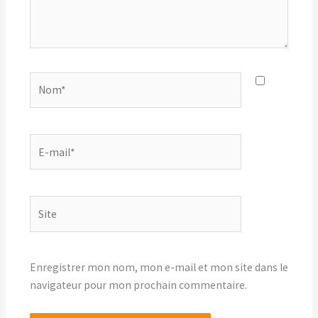
Nom*
E-
mail*
Site
Enregistrer mon nom, mon e-mail et mon site dans le
navigateur pour mon prochain commentaire.