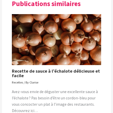
Publications similaires
Recette de sauce à l’échalote délicieuse et
facile
Recettes
/ By
Clarise
Avez-vous envie de déguster une excellente sauce à
l’échalote ? Pas besoin d’être un cordon-bleu pour
vous concocter un plat à l’image des restaurants.
Découvrez ici…