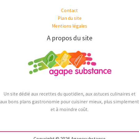
Contact
Plan du site
Mentions légales
A propos du site
Un site dédié aux recettes du quotidien, aux astuces culinaires et
aux bons plans gastronomie pour cuisiner mieux, plus simplement
et à moindre coût.
Copyright © 2026 Agapesubstance