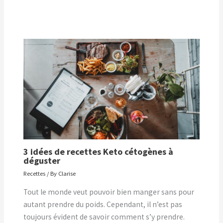
3 idées de recettes Keto cétogènes à
déguster
Recettes
/ By
Clarise
Tout le monde veut pouvoir bien manger sans pour
autant prendre du poids. Cependant, il n’est pas
toujours évident de savoir comment s’y prendre.