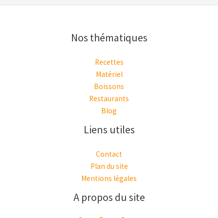
Nos thématiques
Recettes
Matériel
Boissons
Restaurants
Blog
Liens utiles
Contact
Plan du site
Mentions légales
A propos du site