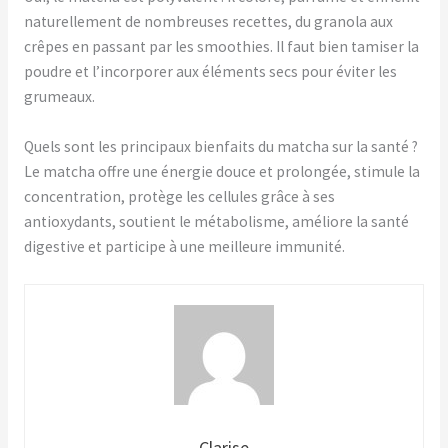
naturellement de nombreuses recettes, du granola aux
crêpes en passant par les smoothies. Il faut bien tamiser la
poudre et l’incorporer aux éléments secs pour éviter les
grumeaux.
Quels sont les principaux bienfaits du matcha sur la santé ?
Le matcha offre une énergie douce et prolongée, stimule la
concentration, protège les cellules grâce à ses
antioxydants, soutient le métabolisme, améliore la santé
digestive et participe à une meilleure immunité.
Clarise