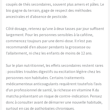
coupés de thés secondaires, souvent plus amers et pâles. Le
bio gagne du terrain, gage de respect des méthodes
ancestrales et d’absence de pesticide.
Côté dosage, retenez qu’une à deux tasses par jour suffisent
largement. Pour les personnes sensibles à la caféine,
commencez toujours par une demi-dose. Il n’est pas
recommandé d’en abuser pendants la grossesse ou
l’allaitement, ni chez les enfants de moins de 12 ans.
Sur le plan nutritionnel, les effets secondaires restent rares
: possibles troubles digestifs ou excitation légère chez les
personnes non habituées. Certains traitements
médicamenteux anticoagulants requièrent toutefois l’avis
d’un professionnel de santé, la richesse en vitamine K du
matcha présentant un risque de contre-indication. Pensez
donc à consulter avant de démarrer une nouvelle habitude,
surtout en cas de pathologies chroniques.