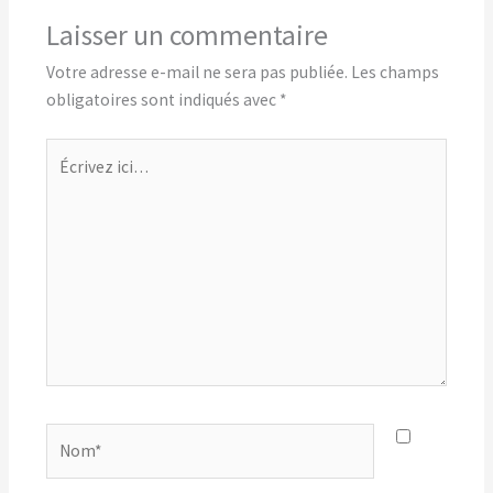
Laisser un commentaire
Votre adresse e-mail ne sera pas publiée.
Les champs
obligatoires sont indiqués avec
*
Écrivez
ici…
Nom*