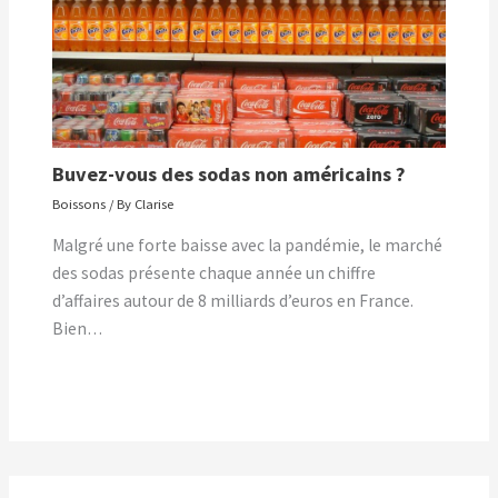
Buvez-vous des sodas non américains ?
Boissons
/ By
Clarise
Malgré une forte baisse avec la pandémie, le marché
des sodas présente chaque année un chiffre
d’affaires autour de 8 milliards d’euros en France.
Bien…