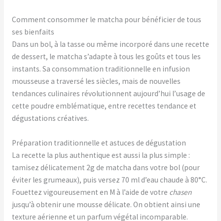
Comment consommer le matcha pour bénéficier de tous
ses bienfaits
Dans un bol, à la tasse ou même incorporé dans une recette
de dessert, le matcha s’adapte à tous les goûts et tous les
instants. Sa consommation traditionnelle en infusion
mousseuse a traversé les siècles, mais de nouvelles
tendances culinaires révolutionnent aujourd’hui l’usage de
cette poudre emblématique, entre recettes tendance et
dégustations créatives.
Préparation traditionnelle et astuces de dégustation
La recette la plus authentique est aussi la plus simple :
tamisez délicatement 2g de matcha dans votre bol (pour
éviter les grumeaux), puis versez 70 ml d’eau chaude à 80°C.
Fouettez vigoureusement en M à l’aide de votre
chasen
jusqu’à obtenir une mousse délicate. On obtient ainsi une
texture aérienne et un parfum végétal incomparable.