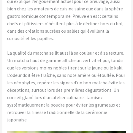
qui explique l’engouement actuel pour ce breuvage, aussi
bien chez les amateurs de cuisine saine que dans la sphère
gastronomique contemporaine. Preuve en est : certains
chefs et pâtissiers n’hésitent plus à le décliner hors du bol,
dans des créations sucrées ou salées qui éveillent la
curiosité et les papilles.
La qualité du matcha se lit aussi à sa couleur et à sa texture.
Un matcha haut de gamme affiche un vert vif et pur, tandis
que les versions moins nobles tirent sur le jaune ou le kaki.
L’odeur doit être fraîche, sans note amère ou étouffée. Pour
les néophytes, repérer les signes d’un bon matcha évite les
déceptions, surtout lors des premières dégustations. Un
conseil glané lors d’un atelier culinaire : tamisez
systématiquement la poudre pour éviter les grumeaux et
retrouver la finesse traditionnelle de la cérémonie
japonaise.