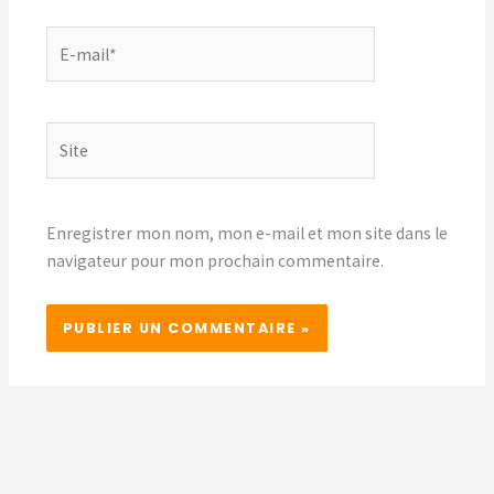
E-
mail*
Site
Enregistrer mon nom, mon e-mail et mon site dans le
navigateur pour mon prochain commentaire.