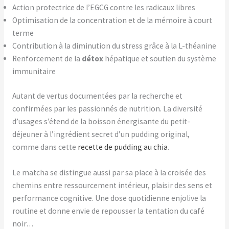
Action protectrice de l’EGCG contre les radicaux libres
Optimisation de la concentration et de la mémoire à court
terme
Contribution à la diminution du stress grâce à la L-théanine
Renforcement de la
détox
hépatique et soutien du système
immunitaire
Autant de vertus documentées par la recherche et
confirmées par les passionnés de nutrition. La diversité
d’usages s’étend de la boisson énergisante du petit-
déjeuner à l’ingrédient secret d’un pudding original,
comme dans cette
recette de pudding au chia
.
Le matcha se distingue aussi par sa place à la croisée des
chemins entre ressourcement intérieur, plaisir des sens et
performance cognitive. Une dose quotidienne enjolive la
routine et donne envie de repousser la tentation du café
noir…