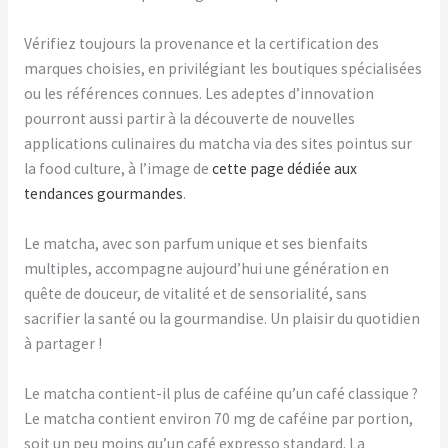
Vérifiez toujours la provenance et la certification des
marques choisies, en privilégiant les boutiques spécialisées
ou les références connues. Les adeptes d’innovation
pourront aussi partir à la découverte de nouvelles
applications culinaires du matcha via des sites pointus sur
la food culture, à l’image de
cette page dédiée aux
tendances gourmandes
.
Le matcha, avec son parfum unique et ses bienfaits
multiples, accompagne aujourd’hui une génération en
quête de douceur, de vitalité et de sensorialité, sans
sacrifier la santé ou la gourmandise. Un plaisir du quotidien
à partager !
Le matcha contient-il plus de caféine qu’un café classique ?
Le matcha contient environ 70 mg de caféine par portion,
soit un peu moins qu’un café expresso standard. La