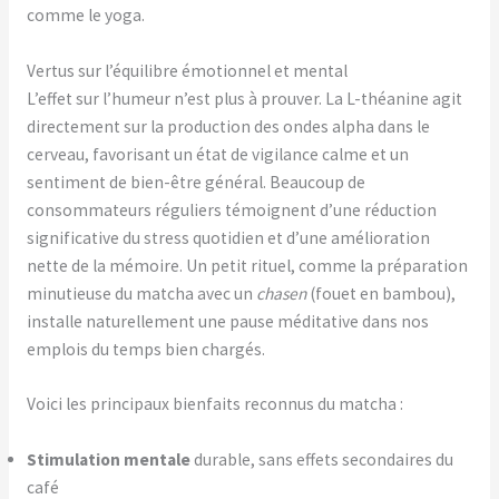
comme le yoga.
Vertus sur l’équilibre émotionnel et mental
L’effet sur l’humeur n’est plus à prouver. La L-théanine agit
directement sur la production des ondes alpha dans le
cerveau, favorisant un état de vigilance calme et un
sentiment de bien-être général. Beaucoup de
consommateurs réguliers témoignent d’une réduction
significative du stress quotidien et d’une amélioration
nette de la mémoire. Un petit rituel, comme la préparation
minutieuse du matcha avec un
chasen
(fouet en bambou),
installe naturellement une pause méditative dans nos
emplois du temps bien chargés.
Voici les principaux bienfaits reconnus du matcha :
Stimulation mentale
durable, sans effets secondaires du
café