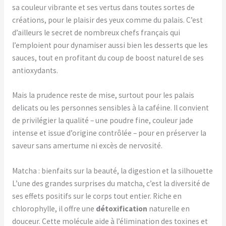
sa couleur vibrante et ses vertus dans toutes sortes de
créations, pour le plaisir des yeux comme du palais. C’est
d’ailleurs le secret de nombreux chefs français qui
l’emploient pour dynamiser aussi bien les desserts que les
sauces, tout en profitant du coup de boost naturel de ses
antioxydants.
Mais la prudence reste de mise, surtout pour les palais
delicats ou les personnes sensibles à la caféine. Il convient
de privilégier la qualité – une poudre fine, couleur jade
intense et issue d’origine contrôlée – pour en préserver la
saveur sans amertume ni excès de nervosité.
Matcha : bienfaits sur la beauté, la digestion et la silhouette
L’une des grandes surprises du matcha, c’est la diversité de
ses effets positifs sur le corps tout entier. Riche en
chlorophylle, il offre une
détoxification
naturelle en
douceur. Cette molécule aide à l’élimination des toxines et