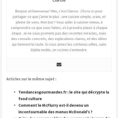
Bonjour et bienvenue ! Moi, c’est Clarise. J’écris ici pour
partager ce que j’aime le plus : une cuisine simple, vraie, et
pleine de sens. Mon but ? Vous aider à cuisiner mieux, à
comprendre ce que vous faites, et à prendre plaisir à chaque
étape. Je ne vous promets pas des recettes miracles, mais
des conseils concrets, des explications claires, et des idées
qui tiennent la route. Si vous aimez les contenus utiles, sans
blabla inutile, on va bien s’entendre.
Articles sur le même sujet :
Tendancesgourmandes.fr : le site qui décrypte la
food culture
Comment le McFlurry est-il devenu un
incontournable des menus McDonald’s ?