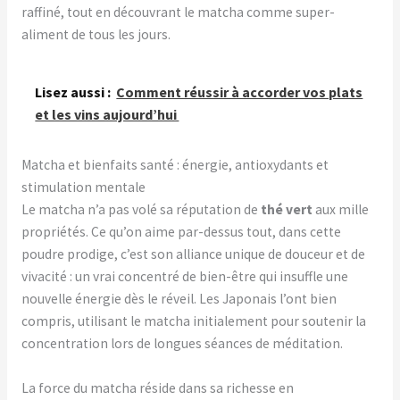
raffiné, tout en découvrant le matcha comme super-
aliment de tous les jours.
Lisez aussi :
Comment réussir à accorder vos plats
et les vins aujourd’hui
Matcha et bienfaits santé : énergie, antioxydants et
stimulation mentale
Le matcha n’a pas volé sa réputation de
thé vert
aux mille
propriétés. Ce qu’on aime par-dessus tout, dans cette
poudre prodige, c’est son alliance unique de douceur et de
vivacité : un vrai concentré de bien-être qui insuffle une
nouvelle énergie dès le réveil. Les Japonais l’ont bien
compris, utilisant le matcha initialement pour soutenir la
concentration lors de longues séances de méditation.
La force du matcha réside dans sa richesse en