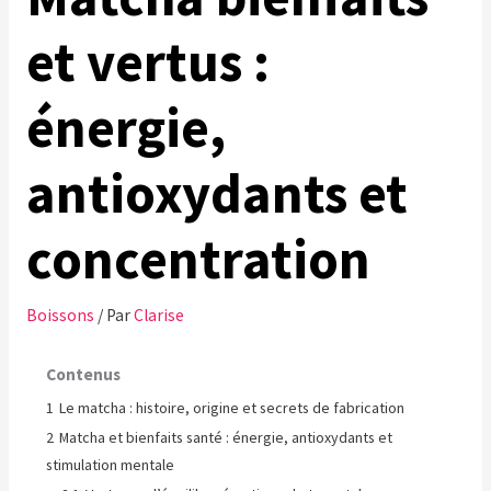
et vertus :
énergie,
antioxydants et
concentration
Boissons
/ Par
Clarise
Contenus
1
Le matcha : histoire, origine et secrets de fabrication
2
Matcha et bienfaits santé : énergie, antioxydants et
stimulation mentale