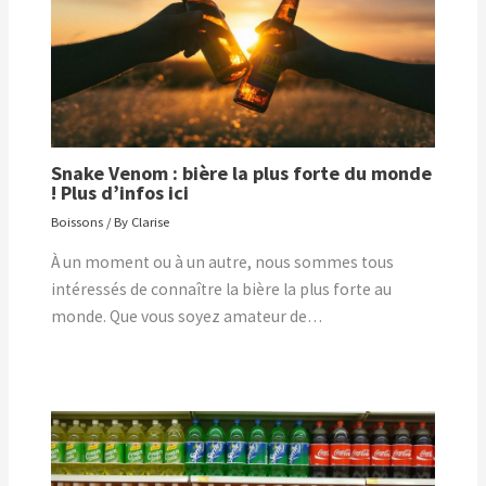
Snake Venom : bière la plus forte du monde
! Plus d’infos ici
Boissons
/ By
Clarise
À un moment ou à un autre, nous sommes tous
intéressés de connaître la bière la plus forte au
monde. Que vous soyez amateur de…