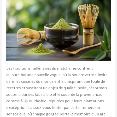
Les traditions millénaires du matcha rencontrent
aujourd’hui une nouvelle vogue, où la poudre verte s’invite
dans les cuisines du monde entier, inspirant une foule de
recettes et suscitant un enjeu de qualité inédit, désormais
soutenu par des labels bio et le souci de la provenance,
comme à Uji ou Nashio, réputées pour leurs plantations
d’exception. Laissez-vous tenter par cette immersion
sensorielle, où chaque gorgée porte la mémoire d’un art