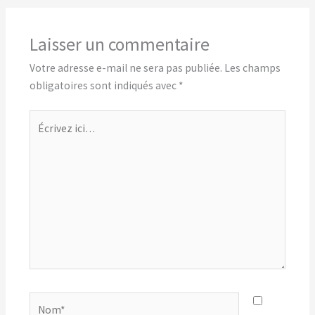
Laisser un commentaire
Votre adresse e-mail ne sera pas publiée.
Les champs
obligatoires sont indiqués avec
*
Écrivez
ici…
Nom*