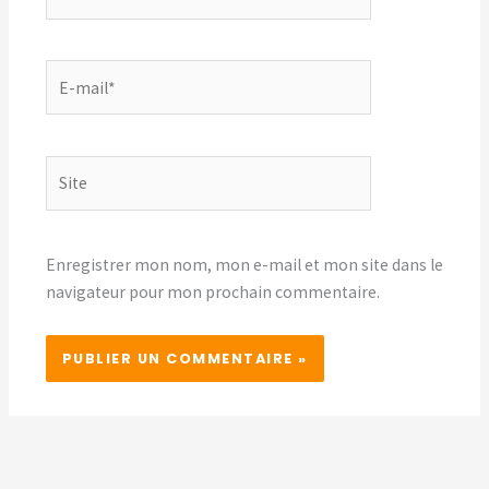
E-
mail*
Site
Enregistrer mon nom, mon e-mail et mon site dans le
navigateur pour mon prochain commentaire.