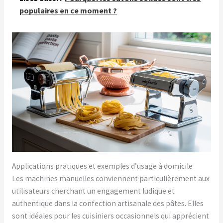
populaires en ce moment ?
Applications pratiques et exemples d’usage à domicile
Les machines manuelles conviennent particulièrement aux
utilisateurs cherchant un engagement ludique et
authentique dans la confection artisanale des pâtes. Elles
sont idéales pour les cuisiniers occasionnels qui apprécient