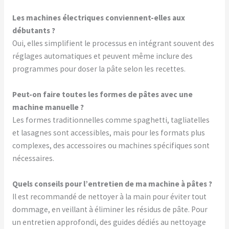
Les machines électriques conviennent-elles aux
débutants ?
Oui, elles simplifient le processus en intégrant souvent des
réglages automatiques et peuvent même inclure des
programmes pour doser la pâte selon les recettes.
Peut-on faire toutes les formes de pâtes avec une
machine manuelle ?
Les formes traditionnelles comme spaghetti, tagliatelles
et lasagnes sont accessibles, mais pour les formats plus
complexes, des accessoires ou machines spécifiques sont
nécessaires.
Quels conseils pour l’entretien de ma machine à pâtes ?
Il est recommandé de nettoyer à la main pour éviter tout
dommage, en veillant à éliminer les résidus de pâte. Pour
un entretien approfondi, des guides dédiés au nettoyage