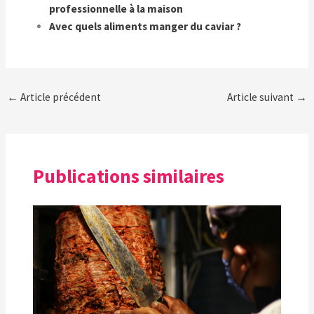
professionnelle à la maison
Avec quels aliments manger du caviar ?
←
Article précédent
Article suivant
→
Publications similaires