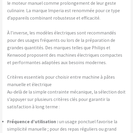
le moteur manuel comme prolongement de leur geste
culinaire. La marque Imperia est renommée pour ce type
d’appareils combinant robustesse et efficacité.
À l’inverse, les modèles électriques sont recommandés
pour des usages fréquents ou lors de la préparation de
grandes quantités. Des marques telles que Philips et
Kenwood proposent des machines électriques compactes
et performantes adaptées aux besoins modernes.
Critères essentiels pour choisir entre machine à pâtes
manuelle et électrique
Au-delà de la simple contrainte mécanique, la sélection doit
s’appuyer sur plusieurs critères clés pour garantir la
satisfaction à long terme :
Fréquence d’utilisation :
un usage ponctuel favorise la
simplicité manuelle ; pour des repas réguliers ou grand