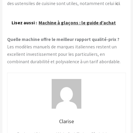
des ustensiles de cuisine sont utiles, notamment celui
ici
.
Lisez aussi :
Machine à glaçons : le guide d’achat
Quelle machine offre le meilleur rapport qualité-prix ?
Les modèles manuels de marques italiennes restent un
excellent investissement pour les particuliers, en
combinant durabilité et polyvalence à un tarif abordable.
Clarise