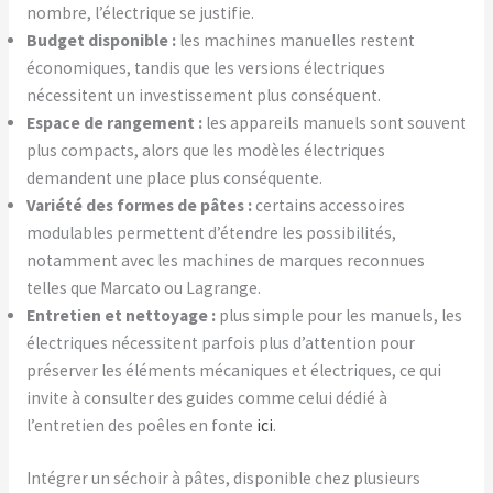
nombre, l’électrique se justifie.
Budget disponible :
les machines manuelles restent
économiques, tandis que les versions électriques
nécessitent un investissement plus conséquent.
Espace de rangement :
les appareils manuels sont souvent
plus compacts, alors que les modèles électriques
demandent une place plus conséquente.
Variété des formes de pâtes :
certains accessoires
modulables permettent d’étendre les possibilités,
notamment avec les machines de marques reconnues
telles que Marcato ou Lagrange.
Entretien et nettoyage :
plus simple pour les manuels, les
électriques nécessitent parfois plus d’attention pour
préserver les éléments mécaniques et électriques, ce qui
invite à consulter des guides comme celui dédié à
l’entretien des poêles en fonte
ici
.
Intégrer un séchoir à pâtes, disponible chez plusieurs