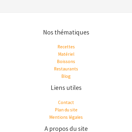
Nos thématiques
Recettes
Matériel
Boissons
Restaurants
Blog
Liens utiles
Contact
Plan du site
Mentions légales
A propos du site