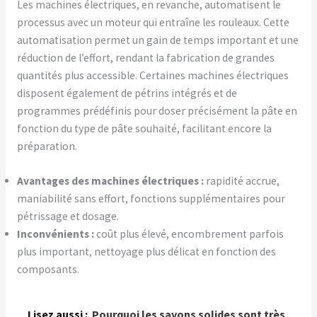
Les machines électriques, en revanche, automatisent le
processus avec un moteur qui entraîne les rouleaux. Cette
automatisation permet un gain de temps important et une
réduction de l’effort, rendant la fabrication de grandes
quantités plus accessible. Certaines machines électriques
disposent également de pétrins intégrés et de
programmes prédéfinis pour doser précisément la pâte en
fonction du type de pâte souhaité, facilitant encore la
préparation.
Avantages des machines électriques :
rapidité accrue,
maniabilité sans effort, fonctions supplémentaires pour
pétrissage et dosage.
Inconvénients :
coût plus élevé, encombrement parfois
plus important, nettoyage plus délicat en fonction des
composants.
Lisez aussi :
Pourquoi les savons solides sont très