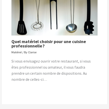
Quel matériel choisir pour une cuisine
professionnelle ?
Matériel
/ By
Clarise
Si vous envisagez ouvrir votre restaurant, si vous
êtes professionnel ou amateur, il vous faudra
prendre un certain nombre de dispositions. Au
nombre de celles-ci…