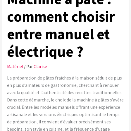
comment choisir
entre manuel et
électrique ?
Matériel
/ Par
Clarise
La préparation de pâtes fraîches à la maison séduit de plus
en plus d’amateurs de gastronomie, cherchant à renouer
avec la qualité et l’authenticité des recettes traditionnelles.
Dans cette démarche, le choix de la machine à pâtes s’avère
crucial. Entre les modèles manuels offrant une expérience
artisanale et les versions électriques optimisant le temps
de préparation, il convient d’évaluer précisément ses
besoins, son style en cuisine, et la fréquence d’usage