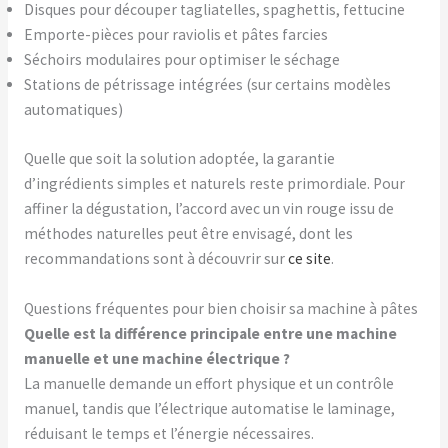
Disques pour découper tagliatelles, spaghettis, fettucine
Emporte-pièces pour raviolis et pâtes farcies
Séchoirs modulaires pour optimiser le séchage
Stations de pétrissage intégrées (sur certains modèles
automatiques)
Quelle que soit la solution adoptée, la garantie
d’ingrédients simples et naturels reste primordiale. Pour
affiner la dégustation, l’accord avec un vin rouge issu de
méthodes naturelles peut être envisagé, dont les
recommandations sont à découvrir sur
ce site
.
Questions fréquentes pour bien choisir sa machine à pâtes
Quelle est la différence principale entre une machine
manuelle et une machine électrique ?
La manuelle demande un effort physique et un contrôle
manuel, tandis que l’électrique automatise le laminage,
réduisant le temps et l’énergie nécessaires.