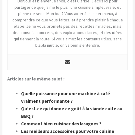
Bonjour et bienvenue ! Moi, c’est Clarise. J’écris ici pour
partager ce que j’aime le plus : une cuisine simple, vraie, et
pleine de sens. Mon but ? Vous aider à cuisiner mieux, à
comprendre ce que vous faites, et à prendre plaisir à chaque
étape. Je ne vous promets pas des recettes miracles, mais
des conseils concrets, des explications claires, et des idées
qui tiennent la route. Si vous aimez les contenus utiles, sans
blabla inutile, on va bien s’entendre.
Articles sur le même sujet :
Quelle puissance pour une machine à café
vraiment performante ?
Qu’est-ce qui donne ce goût à la viande cuite au
BBQ ?
Comment bien cuisiner des lasagnes ?
Les meilleurs accessoires pour votre cuisine