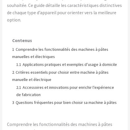
souhaitée. Ce guide détaille les caractéristiques distinctives
de chaque type d’appareil pour orienter vers la meilleure
option.
Contenus
1
Comprendre les fonctionnalités des machines à pâtes
manuelles et électriques
1.1
Applications pratiques et exemples d’usage à domicile
2
Critères essentiels pour choisir entre machine à pâtes
manuelle et électrique
2.1
Accessoires et innovations pour enrichir l’expérience
de fabrication
3
Questions fréquentes pour bien choisir sa machine à pâtes
Comprendre les fonctionnalités des machines à pâtes