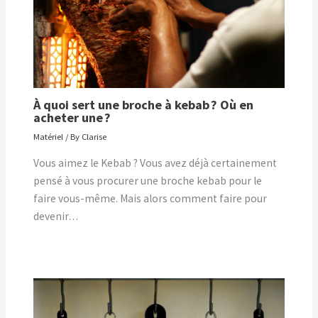
À quoi sert une broche à kebab ? Où en
acheter une ?
Matériel
/ By
Clarise
Vous aimez le Kebab ? Vous avez déjà certainement
pensé à vous procurer une broche kebab pour le
faire vous-même. Mais alors comment faire pour
devenir…