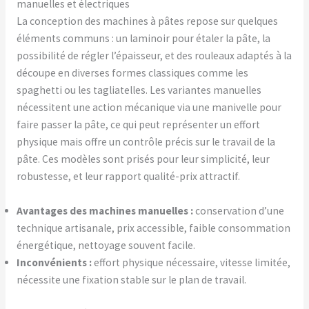
manuelles et électriques
La conception des machines à pâtes repose sur quelques
éléments communs : un laminoir pour étaler la pâte, la
possibilité de régler l’épaisseur, et des rouleaux adaptés à la
découpe en diverses formes classiques comme les
spaghetti ou les tagliatelles. Les variantes manuelles
nécessitent une action mécanique via une manivelle pour
faire passer la pâte, ce qui peut représenter un effort
physique mais offre un contrôle précis sur le travail de la
pâte. Ces modèles sont prisés pour leur simplicité, leur
robustesse, et leur rapport qualité-prix attractif.
Avantages des machines manuelles :
conservation d’une
technique artisanale, prix accessible, faible consommation
énergétique, nettoyage souvent facile.
Inconvénients :
effort physique nécessaire, vitesse limitée,
nécessite une fixation stable sur le plan de travail.