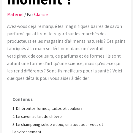
Matériel
/ Par
Clarise
Avez-vous déjà remarqué les magnifiques barres de savon
parfumé qui attirent le regard sur les marchés des
producteurs et les magasins d’aliments naturels ? Ces pains
fabriqués à la main se déclinent dans un éventail
vertigineux de couleurs, de parfums et de formes. Ils sont
autant une forme d’art qu’une science, mais qu’est-ce qui
les rend différents ? Sont-ils meilleurs pour la santé ? Voici
quelques détails pour vous aider à décider.
Contenus
1
Différentes formes, tailles et couleurs
2
Le savon au lait de chèvre
3
Le shampoing solide et bio, un atout pour vous et
l’environnement