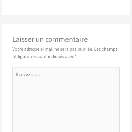
Laisser un commentaire
Votre adresse e-mail ne sera pas publiée.
Les champs
obligatoires sont indiqués avec
*
Écrivez
ici…