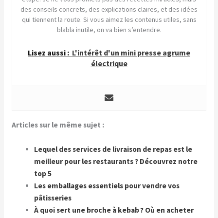
des conseils concrets, des explications claires, et des idées
qui tiennent la route. Si vous aimez les contenus utiles, sans
blabla inutile, on va bien s’entendre.
Lisez aussi :
L'intérêt d'un mini presse agrume
électrique
Articles sur le même sujet :
Lequel des services de livraison de repas est le
meilleur pour les restaurants ? Découvrez notre
top 5
Les emballages essentiels pour vendre vos
pâtisseries
À quoi sert une broche à kebab ? Où en acheter