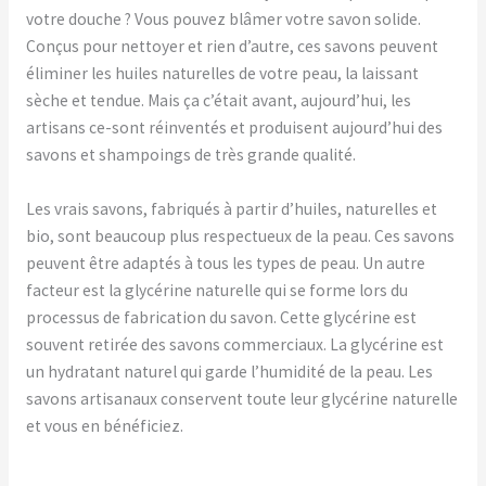
votre douche ? Vous pouvez blâmer votre savon solide.
Conçus pour nettoyer et rien d’autre, ces savons peuvent
éliminer les huiles naturelles de votre peau, la laissant
sèche et tendue. Mais ça c’était avant, aujourd’hui, les
artisans ce-sont réinventés et produisent aujourd’hui des
savons et shampoings de très grande qualité.
Les vrais savons, fabriqués à partir d’huiles, naturelles et
bio, sont beaucoup plus respectueux de la peau. Ces savons
peuvent être adaptés à tous les types de peau. Un autre
facteur est la glycérine naturelle qui se forme lors du
processus de fabrication du savon. Cette glycérine est
souvent retirée des savons commerciaux. La glycérine est
un hydratant naturel qui garde l’humidité de la peau. Les
savons artisanaux conservent toute leur glycérine naturelle
et vous en bénéficiez.