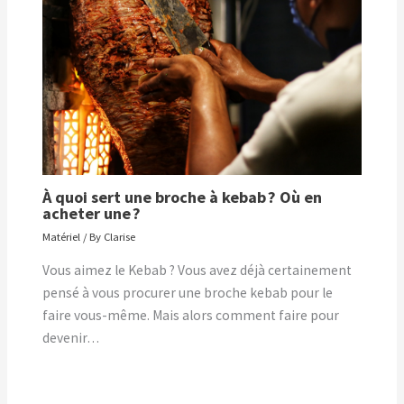
À quoi sert une broche à kebab ? Où en
acheter une ?
Matériel
/ By
Clarise
Vous aimez le Kebab ? Vous avez déjà certainement
pensé à vous procurer une broche kebab pour le
faire vous-même. Mais alors comment faire pour
devenir…