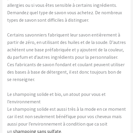
allergies ou si vous êtes sensible à certains ingrédients.
Demandez quel type de savon vous achetez. De nombreux
types de savon sont difficiles à distinguer.
Certains savonniers fabriquent leur savon entièrement à
partir de zéro, en utilisant des huiles et de la soude. D’autres
achètent une base préfabriquée et y ajoutent de la couleur,
du parfum et d’autres ingrédients pour la personnaliser.
Ces fabricants de savon fondant et coulant peuvent utiliser
des bases à base de détergent, il est donc toujours bon de
se renseigner.
Le shampoing solide et bio, un atout pour vous et
l’environnement
Le shampoing solide est aussi très à la mode en ce moment
car il est non seulement bénéfique pour vos cheveux mais
aussi pour l’environnement à condition que ca soit
un
shampoing sans sulfate
.