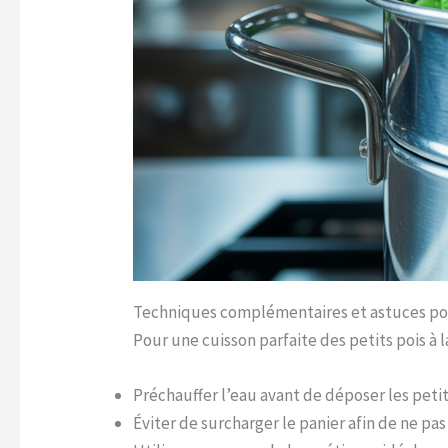
Techniques complémentaires et astuces pou
Pour une cuisson parfaite des petits pois à 
Préchauffer l’eau avant de déposer les peti
Éviter de surcharger le panier afin de ne pas