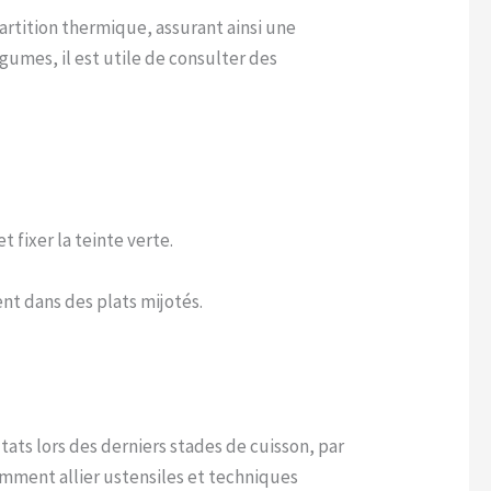
artition thermique, assurant ainsi une
umes, il est utile de consulter des
 fixer la teinte verte.
nt dans des plats mijotés.
tats lors des derniers stades de cuisson, par
mment allier ustensiles et techniques