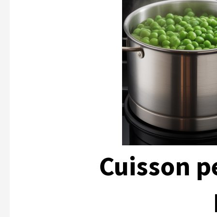
Cuisson pe