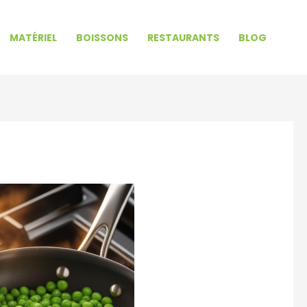
MATÉRIEL
BOISSONS
RESTAURANTS
BLOG