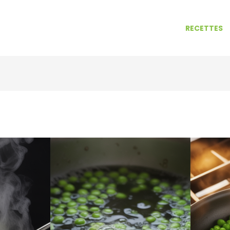
RECETTES