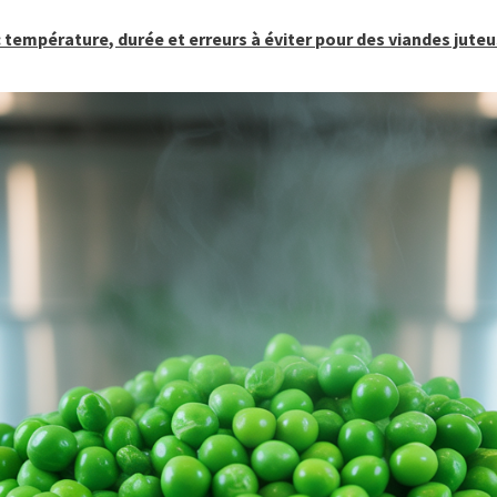
 température, durée et erreurs à éviter pour des viandes jute