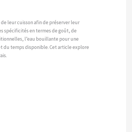
 de leur cuisson afin de préserver leur
s spécificités en termes de goût, de
itionnelles, l’eau bouillante pour une
t du temps disponible. Cet article explore
ais.