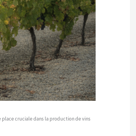
 place cruciale dans la production de vins