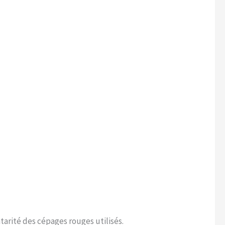
arité des cépages rouges utilisés.