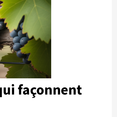
qui façonnent