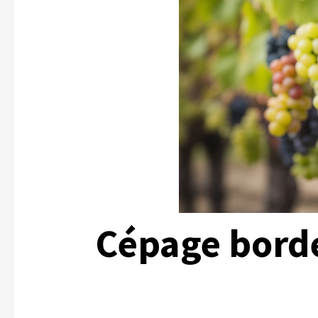
Cépage borde