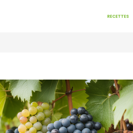
RECETTES