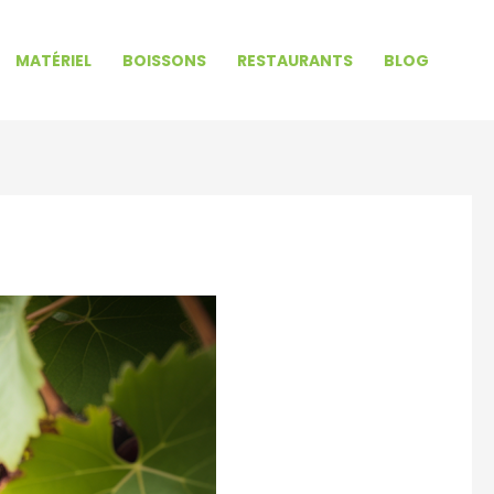
MATÉRIEL
BOISSONS
RESTAURANTS
BLOG