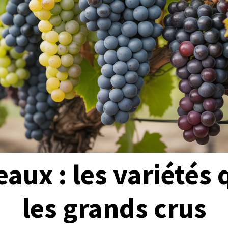
aux : les variétés 
les grands crus