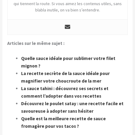
qui tiennent la route. Si vous aimez les contenus utiles, sans
blabla inutile, on va bien s’entendre.
Articles sur le même sujet :
Quelle sauce idéale pour sublimer votre filet
mignon ?
La recette secrète de la sauce idéale pour
magnifier votre choucroute de la mer
La sauce tahini : découvrez ses secrets et
comment l’adopter dans vos recettes
Découvrez le poulet satay : une recette facile et
savoureuse à adopter sans hésiter
Quelle est la meilleure recette de sauce
fromagère pour vos tacos ?