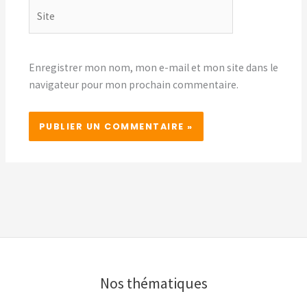
Site
Enregistrer mon nom, mon e-mail et mon site dans le
navigateur pour mon prochain commentaire.
Nos thématiques