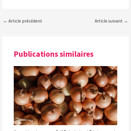
←
Article précédent
Article suivant
→
Publications similaires