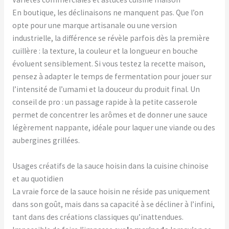
En boutique, les déclinaisons ne manquent pas. Que l’on
opte pour une marque artisanale ou une version
industrielle, la différence se révèle parfois dès la première
cuillère : la texture, la couleur et la longueur en bouche
évoluent sensiblement. Si vous testez la recette maison,
pensez à adapter le temps de fermentation pour jouer sur
l’intensité de l’umami et la douceur du produit final. Un
conseil de pro : un passage rapide à la petite casserole
permet de concentrer les arômes et de donner une sauce
légèrement nappante, idéale pour laquer une viande ou des
aubergines grillées.
Usages créatifs de la sauce hoisin dans la cuisine chinoise
et au quotidien
La vraie force de la sauce hoisin ne réside pas uniquement
dans son goût, mais dans sa capacité à se décliner à l’infini,
tant dans des créations classiques qu’inattendues.