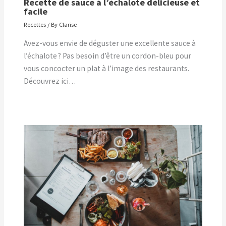
Recette de sauce à l’échalote délicieuse et
facile
Recettes
/ By
Clarise
Avez-vous envie de déguster une excellente sauce à
l’échalote ? Pas besoin d’être un cordon-bleu pour
vous concocter un plat à l’image des restaurants.
Découvrez ici…