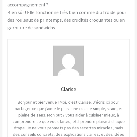
accompagnement ?
Bien sûr ! Elle fonctionne très bien comme dip froide pour
des rouleaux de printemps, des crudités croquantes ou en
garniture de sandwichs.
Clarise
Bonjour et bienvenue ! Moi, c’est Clarise. J’écris ici pour
partager ce que j’aime le plus : une cuisine simple, vraie, et
pleine de sens. Mon but ? Vous aider à cuisiner mieux, à
comprendre ce que vous faites, et à prendre plaisir à chaque
étape. Je ne vous promets pas des recettes miracles, mais
des conseils concrets, des explications claires, et des idées