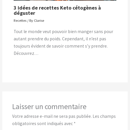
3 idées de recettes Keto cétogènes à
déguster
Recettes
/ By
Clarise
Tout le monde veut pouvoir bien manger sans pour
autant prendre du poids. Cependant, il n’est pas
toujours évident de savoir comment s’y prendre.
Découvrez…
Laisser un commentaire
Votre adresse e-mail ne sera pas publiée.
Les champs
obligatoires sont indiqués avec
*