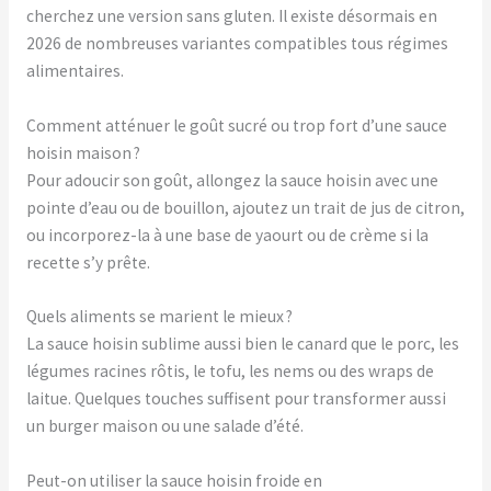
cherchez une version sans gluten. Il existe désormais en
2026 de nombreuses variantes compatibles tous régimes
alimentaires.
Comment atténuer le goût sucré ou trop fort d’une sauce
hoisin maison ?
Pour adoucir son goût, allongez la sauce hoisin avec une
pointe d’eau ou de bouillon, ajoutez un trait de jus de citron,
ou incorporez-la à une base de yaourt ou de crème si la
recette s’y prête.
Quels aliments se marient le mieux ?
La sauce hoisin sublime aussi bien le canard que le porc, les
légumes racines rôtis, le tofu, les nems ou des wraps de
laitue. Quelques touches suffisent pour transformer aussi
un burger maison ou une salade d’été.
Peut-on utiliser la sauce hoisin froide en