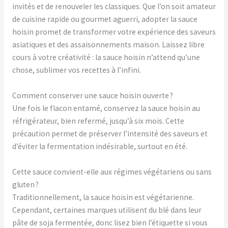
invités et de renouveler les classiques. Que l’on soit amateur
de cuisine rapide ou gourmet aguerri, adopter la sauce
hoisin promet de transformer votre expérience des saveurs
asiatiques et des assaisonnements maison. Laissez libre
cours à votre créativité : la sauce hoisin n’attend qu’une
chose, sublimer vos recettes à l’infini.
Comment conserver une sauce hoisin ouverte ?
Une fois le flacon entamé, conservez la sauce hoisin au
réfrigérateur, bien refermé, jusqu’à six mois. Cette
précaution permet de préserver l’intensité des saveurs et
d’éviter la fermentation indésirable, surtout en été.
Cette sauce convient-elle aux régimes végétariens ou sans
gluten ?
Traditionnellement, la sauce hoisin est végétarienne.
Cependant, certaines marques utilisent du blé dans leur
pâte de soja fermentée, donc lisez bien l’étiquette si vous