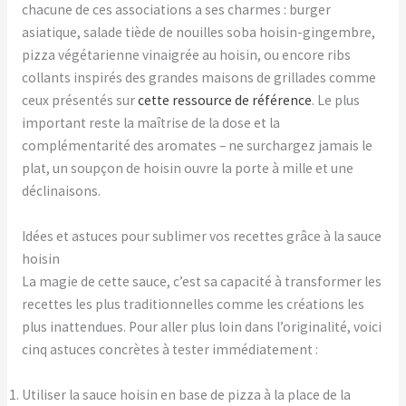
chacune de ces associations a ses charmes : burger
asiatique, salade tiède de nouilles soba hoisin-gingembre,
pizza végétarienne vinaigrée au hoisin, ou encore ribs
collants inspirés des grandes maisons de grillades comme
ceux présentés sur
cette ressource de référence
. Le plus
important reste la maîtrise de la dose et la
complémentarité des aromates – ne surchargez jamais le
plat, un soupçon de hoisin ouvre la porte à mille et une
déclinaisons.
Idées et astuces pour sublimer vos recettes grâce à la sauce
hoisin
La magie de cette sauce, c’est sa capacité à transformer les
recettes les plus traditionnelles comme les créations les
plus inattendues. Pour aller plus loin dans l’originalité, voici
cinq astuces concrètes à tester immédiatement :
Utiliser la sauce hoisin en base de pizza à la place de la