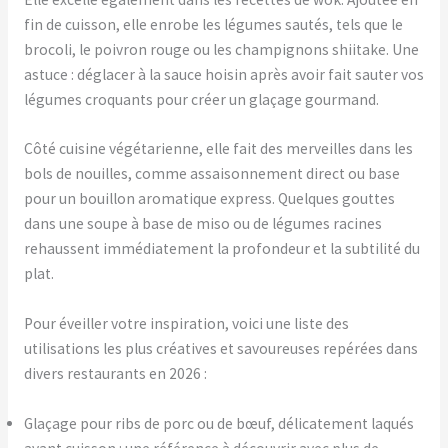
fin de cuisson, elle enrobe les légumes sautés, tels que le
brocoli, le poivron rouge ou les champignons shiitake. Une
astuce : déglacer à la sauce hoisin après avoir fait sauter vos
légumes croquants pour créer un glaçage gourmand.
Côté cuisine végétarienne, elle fait des merveilles dans les
bols de nouilles, comme assaisonnement direct ou base
pour un bouillon aromatique express. Quelques gouttes
dans une soupe à base de miso ou de légumes racines
rehaussent immédiatement la profondeur et la subtilité du
plat.
Pour éveiller votre inspiration, voici une liste des
utilisations les plus créatives et savoureuses repérées dans
divers restaurants en 2026 :
Glaçage pour ribs de porc ou de bœuf, délicatement laqués