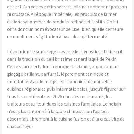
et c’est l’un de ses petits secrets, elle ne contient ni poisson
ni crustacé. À l’époque impériale, les produits de la mer
étaient synonymes de produits raffinés et festifs. On lui
offre donc un nom évocateur de luxe, bien qu’elle demeure
un condiment végétarien à base de soja fermenté.
L’évolution de son usage traverse les dynasties et s’inscrit
dans la tradition du célèbrissime canard laqué de Pékin.
Cette sauce sert alors à enrober la viande, apportant un
glaçage brillant, parfumé, légèrement tannique et
inimitable. Avec le temps, elle conquiert de nouvelles
cuisines régionales puis internationales, jusqu’à figurer sur
tous les continents en 2026 dans les restaurants, les
traiteurs et surtout dans les cuisines familiales. Le hoisin
n’est plus cantonné à la table chinoise : on l’associe
désormais librement à la cuisine fusion et à la créativité de
chaque foyer.