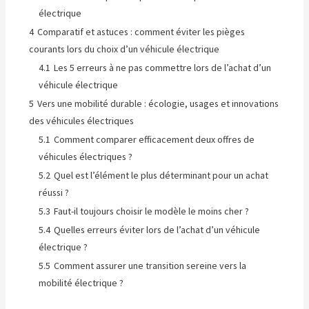
électrique
4
Comparatif et astuces : comment éviter les pièges
courants lors du choix d’un véhicule électrique
4.1
Les 5 erreurs à ne pas commettre lors de l’achat d’un
véhicule électrique
5
Vers une mobilité durable : écologie, usages et innovations
des véhicules électriques
5.1
Comment comparer efficacement deux offres de
véhicules électriques ?
5.2
Quel est l’élément le plus déterminant pour un achat
réussi ?
5.3
Faut-il toujours choisir le modèle le moins cher ?
5.4
Quelles erreurs éviter lors de l’achat d’un véhicule
électrique ?
5.5
Comment assurer une transition sereine vers la
mobilité électrique ?