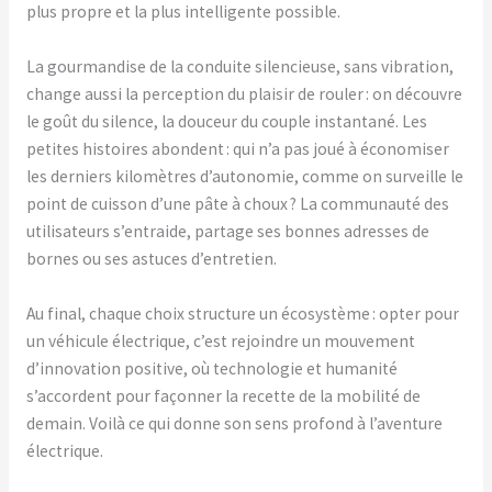
plus propre et la plus intelligente possible.
La gourmandise de la conduite silencieuse, sans vibration,
change aussi la perception du plaisir de rouler : on découvre
le goût du silence, la douceur du couple instantané. Les
petites histoires abondent : qui n’a pas joué à économiser
les derniers kilomètres d’autonomie, comme on surveille le
point de cuisson d’une pâte à choux ? La communauté des
utilisateurs s’entraide, partage ses bonnes adresses de
bornes ou ses astuces d’entretien.
Au final, chaque choix structure un écosystème : opter pour
un véhicule électrique, c’est rejoindre un mouvement
d’innovation positive, où technologie et humanité
s’accordent pour façonner la recette de la mobilité de
demain. Voilà ce qui donne son sens profond à l’aventure
électrique.