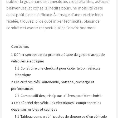
oublier la gourmandise : anecdotes croustillantes, astuces
bienvenues, et conseils inédits pour une mobilité verte
aussi goûteuse qu’efficace. À l’image d’une recette bien
ficelée, trouvez ici de quoi mixer technicité, plaisir de
conduite et avenir respectueux de l’environnement.
Contenus
1
Définir son besoin : la première étape du guide d’achat de
véhicules électriques
1.1
Construire une checklist pour cibler le bon véhicule
électrique
2
Les critères clés : autonomie, batterie, recharge et
performances
2.1
Comparatif des principaux critères pour bien choisir
3
Le coût réel des véhicules électriques : comprendre les
dépenses visibles et cachées
3.1
Tableau comparatif : postes de dépenses d’un véhicule