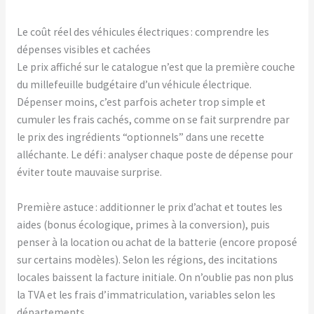
Le coût réel des véhicules électriques : comprendre les
dépenses visibles et cachées
Le prix affiché sur le catalogue n’est que la première couche
du millefeuille budgétaire d’un véhicule électrique.
Dépenser moins, c’est parfois acheter trop simple et
cumuler les frais cachés, comme on se fait surprendre par
le prix des ingrédients “optionnels” dans une recette
alléchante. Le défi : analyser chaque poste de dépense pour
éviter toute mauvaise surprise.
Première astuce : additionner le prix d’achat et toutes les
aides (bonus écologique, primes à la conversion), puis
penser à la location ou achat de la batterie (encore proposé
sur certains modèles). Selon les régions, des incitations
locales baissent la facture initiale. On n’oublie pas non plus
la TVA et les frais d’immatriculation, variables selon les
départements.