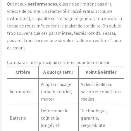
Quant aux
performances
, elles ne se limitent pas à la
vitesse de pointe. La réactivité à l’accélération (couple
instantané), la qualité du freinage régénératif ou encore la
tenue de route influencent le plaisir de conduite. On oublie
trop souvent que ces paramètres, testés lors d’un essai,
peuvent transformer une simple citadine en voiture “coup
de cœur”.
Comparatif des principaux critères pour bien choisir
Critère
À quoi ça sert ?
Point à vérifier
Adapter l’usage
Valeur réelle par
Autonomie
(urbain, routier,
saison et conditions
mixte)
réelles
Déterminer le
Technologie,
Batterie
coût et la
garantie,
longévité
recyclabilité