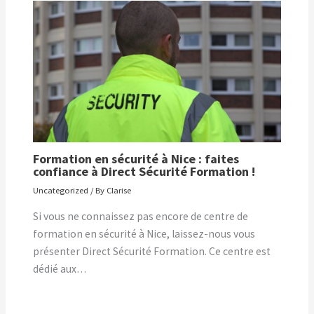
Formation en sécurité à Nice : faites
confiance à Direct Sécurité Formation !
Uncategorized
/ By
Clarise
Si vous ne connaissez pas encore de centre de
formation en sécurité à Nice, laissez-nous vous
présenter Direct Sécurité Formation. Ce centre est
dédié aux…