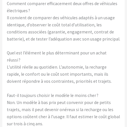
Comment comparer efficacement deux offres de véhicules
électriques ?
Il convient de comparer des véhicules adaptés à un usage
identique, d’observer le coût total d’utilisation, les
conditions associées (garantie, engagement, contrat de
batterie), et de tester l’adéquation avec son usage principal.
Quel est l’élément le plus déterminant pour un achat
réussi ?
L’utilité réelle au quotidien. L’autonomie, la recharge
rapide, le confort ou le coût sont importants, mais ils
doivent répondre à vos contraintes, priorités et trajets.
Faut-il toujours choisir le modèle le moins cher ?
Non. Un modèle à bas prix peut convenir pour de petits
trajets, mais il peut devenir onéreux si la recharge ou les
options coûtent cher à l’usage. Il faut estimer le coût global
sur trois à cinq ans.