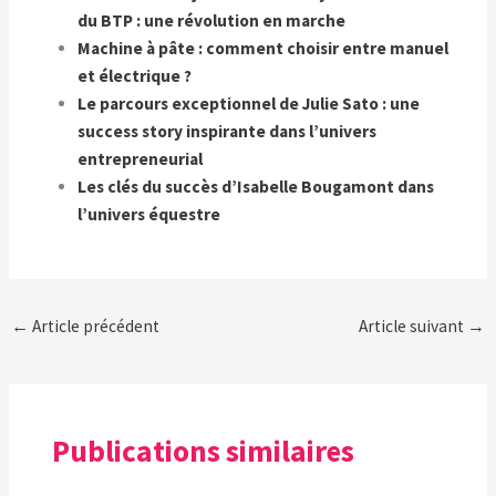
du BTP : une révolution en marche
Machine à pâte : comment choisir entre manuel
et électrique ?
Le parcours exceptionnel de Julie Sato : une
success story inspirante dans l’univers
entrepreneurial
Les clés du succès d’Isabelle Bougamont dans
l’univers équestre
←
Article précédent
Article suivant
→
Publications similaires