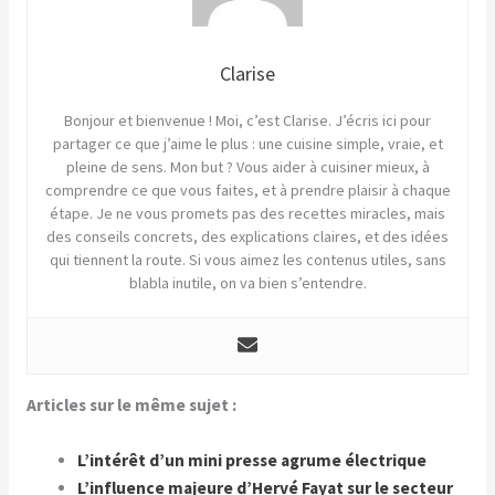
Clarise
Bonjour et bienvenue ! Moi, c’est Clarise. J’écris ici pour
partager ce que j’aime le plus : une cuisine simple, vraie, et
pleine de sens. Mon but ? Vous aider à cuisiner mieux, à
comprendre ce que vous faites, et à prendre plaisir à chaque
étape. Je ne vous promets pas des recettes miracles, mais
des conseils concrets, des explications claires, et des idées
qui tiennent la route. Si vous aimez les contenus utiles, sans
blabla inutile, on va bien s’entendre.
Articles sur le même sujet :
L’intérêt d’un mini presse agrume électrique
L’influence majeure d’Hervé Fayat sur le secteur