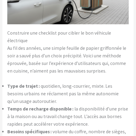
Construire une checklist pour cibler le bon véhicule
électrique
Au fil des années, une simple feuille de papier griffonnée le
soir a sauvé plus d’un choix précipité. Voici une méthode
éprouvée, basée sur l’expérience d’utilisateurs qui, comme
en cuisine, n’aiment pas les mauvaises surprises.
Type de trajet :
quotidien, long-courrier, mixte. Les
besoins urbains ne réclament pas la même autonomie
qu’un usage autoroutier.
Temps de recharge disponible :
la disponibilité d’une prise
à la maison ou au travail change tout. L’accès aux bornes
rapides peut accélérer votre expérience.
Besoins spécifiques :
volume du coffre, nombre de sièges,