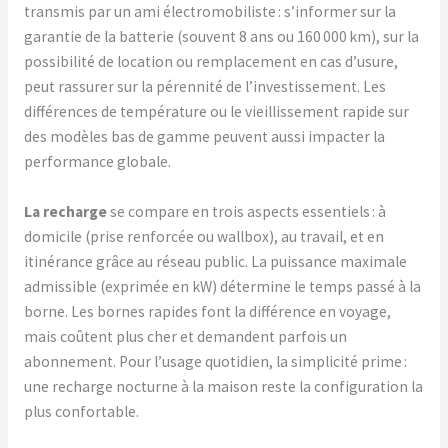
transmis par un ami électromobiliste : s’informer sur la
garantie de la batterie (souvent 8 ans ou 160 000 km), sur la
possibilité de location ou remplacement en cas d’usure,
peut rassurer sur la pérennité de l’investissement. Les
différences de température ou le vieillissement rapide sur
des modèles bas de gamme peuvent aussi impacter la
performance globale.
La recharge
se compare en trois aspects essentiels : à
domicile (prise renforcée ou wallbox), au travail, et en
itinérance grâce au réseau public. La puissance maximale
admissible (exprimée en kW) détermine le temps passé à la
borne. Les bornes rapides font la différence en voyage,
mais coûtent plus cher et demandent parfois un
abonnement. Pour l’usage quotidien, la simplicité prime :
une recharge nocturne à la maison reste la configuration la
plus confortable.