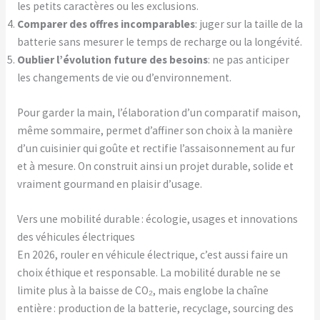
les petits caractères ou les exclusions.
Comparer des offres incomparables
: juger sur la taille de la
batterie sans mesurer le temps de recharge ou la longévité.
Oublier l’évolution future des besoins
: ne pas anticiper
les changements de vie ou d’environnement.
Pour garder la main, l’élaboration d’un comparatif maison,
même sommaire, permet d’affiner son choix à la manière
d’un cuisinier qui goûte et rectifie l’assaisonnement au fur
et à mesure. On construit ainsi un projet durable, solide et
vraiment gourmand en plaisir d’usage.
Vers une mobilité durable : écologie, usages et innovations
des véhicules électriques
En 2026, rouler en véhicule électrique, c’est aussi faire un
choix éthique et responsable. La mobilité durable ne se
limite plus à la baisse de CO₂, mais englobe la chaîne
entière : production de la batterie, recyclage, sourcing des