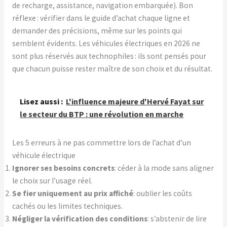
de recharge, assistance, navigation embarquée). Bon
réflexe : vérifier dans le guide d’achat chaque ligne et
demander des précisions, même sur les points qui
semblent évidents. Les véhicules électriques en 2026 ne
sont plus réservés aux technophiles : ils sont pensés pour
que chacun puisse rester maître de son choix et du résultat.
Lisez aussi :
L'influence majeure d'Hervé Fayat sur
le secteur du BTP : une révolution en marche
Les 5 erreurs à ne pas commettre lors de l’achat d’un
véhicule électrique
Ignorer ses besoins concrets
: céder à la mode sans aligner
le choix sur l’usage réel.
Se fier uniquement au prix affiché
: oublier les coûts
cachés ou les limites techniques.
Négliger la vérification des conditions
: s’abstenir de lire