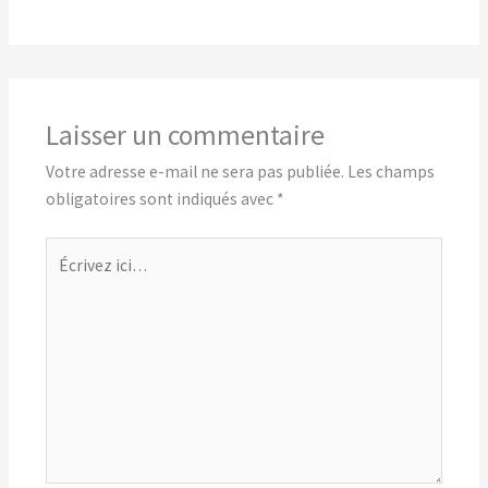
Laisser un commentaire
Votre adresse e-mail ne sera pas publiée.
Les champs
obligatoires sont indiqués avec
*
Écrivez
ici…