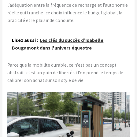
l’adéquation entre la fréquence de recharge et l’autonomie
réelle qui tranche : ce choix influence le budget global, la
praticité et le plaisir de conduite.
Lisez aussi :
Les clés du succès d’Isabelle
Bougamont dans l'univers équestre
Parce que la mobilité durable, ce n’est pas un concept
abstrait : c’est un gain de liberté si l’on prend le temps de
calibrer son achat sur son style de vie.