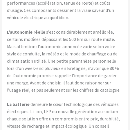
performances (accélération, tenue de route) et coûts
d’usage. Ces composants dessinent la vraie saveur d’un
véhicule électrique au quotidien.
L’autonomie réelle
s’est considérablement améliorée,
certains modèles dépassant les 500 km sur route mixte.
Mais attention : l’autonomie annoncée varie selon votre
style de conduite, la météo et le mode de chauffage ou de
climatisation utilisé. Une petite parenthèse personnelle :
lors d’un week-end pluvieux en Bretagne, n’avoir que 80 %
de l’autonomie promise rappelle l’importance de garder
une marge. Avant de choisir, il faut donc raisonner sur
l’usage réel, et pas seulement sur les chiffres du catalogue.
La batterie
demeure le cœur technologique des véhicules
électriques. Li-ion, LFP ou nouvelle génération au sodium :
chaque solution offre un compromis entre prix, durabilité,
vitesse de recharge et impact écologique. Un conseil