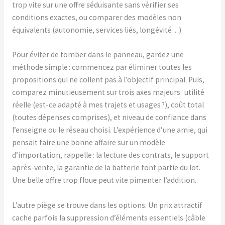
trop vite sur une offre séduisante sans vérifier ses
conditions exactes, ou comparer des modèles non
équivalents (autonomie, services liés, longévité…).
Pour éviter de tomber dans le panneau, gardez une
méthode simple : commencez par éliminer toutes les
propositions qui ne collent pas à l’objectif principal. Puis,
comparez minutieusement sur trois axes majeurs : utilité
réelle (est-ce adapté à mes trajets et usages ?), coût total
(toutes dépenses comprises), et niveau de confiance dans
l’enseigne ou le réseau choisi. L’expérience d’une amie, qui
pensait faire une bonne affaire sur un modèle
d’importation, rappelle : la lecture des contrats, le support
après-vente, la garantie de la batterie font partie du lot.
Une belle offre trop floue peut vite pimenter l’addition.
L’autre piège se trouve dans les options. Un prix attractif
cache parfois la suppression d’éléments essentiels (câble