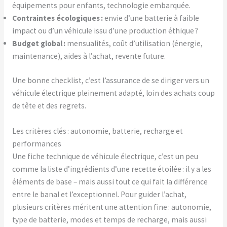
équipements pour enfants, technologie embarquée.
Contraintes écologiques :
envie d’une batterie à faible
impact ou d’un véhicule issu d’une production éthique ?
Budget global :
mensualités, coût d’utilisation (énergie,
maintenance), aides à l’achat, revente future.
Une bonne checklist, c’est l’assurance de se diriger vers un
véhicule électrique pleinement adapté, loin des achats coup
de tête et des regrets.
Les critères clés : autonomie, batterie, recharge et
performances
Une fiche technique de véhicule électrique, c’est un peu
comme la liste d’ingrédients d’une recette étoilée : il y a les
éléments de base – mais aussi tout ce qui fait la différence
entre le banal et l’exceptionnel. Pour guider l’achat,
plusieurs critères méritent une attention fine : autonomie,
type de batterie, modes et temps de recharge, mais aussi