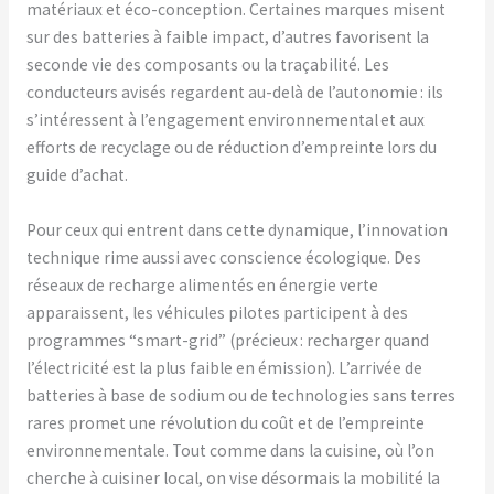
matériaux et éco-conception. Certaines marques misent
sur des batteries à faible impact, d’autres favorisent la
seconde vie des composants ou la traçabilité. Les
conducteurs avisés regardent au-delà de l’autonomie : ils
s’intéressent à l’engagement environnemental et aux
efforts de recyclage ou de réduction d’empreinte lors du
guide d’achat.
Pour ceux qui entrent dans cette dynamique, l’innovation
technique rime aussi avec conscience écologique. Des
réseaux de recharge alimentés en énergie verte
apparaissent, les véhicules pilotes participent à des
programmes “smart-grid” (précieux : recharger quand
l’électricité est la plus faible en émission). L’arrivée de
batteries à base de sodium ou de technologies sans terres
rares promet une révolution du coût et de l’empreinte
environnementale. Tout comme dans la cuisine, où l’on
cherche à cuisiner local, on vise désormais la mobilité la