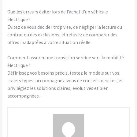
Quelles erreurs éviter lors de l’achat d’un véhicule
électrique ?
Évitez de vous décider trop vite, de négliger la lecture du
contrat ou des exclusions, et refusez de comparer des
offres inadaptées à votre situation réelle.
Comment assurer une transition sereine vers la mobilité
électrique ?
Définissez vos besoins précis, testez le modèle sur vos
trajets types, accompagnez-vous de conseils neutres, et
privilégiez les solutions claires, évolutives et bien
accompagnées.