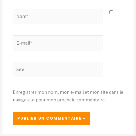
Nom*
E-
mail*
Site
Enregistrer mon nom, mon e-mail et mon site dans le
navigateur pour mon prochain commentaire.