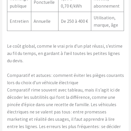
Ponctuelle
publique
0,70 €/kWh
abonnement
Utilisation,
Entretien
Annuelle
De 250 à 400 €
marque, âge
Le coût global, comme le vrai prix d’un plat réussi, s’estime
au fil du temps, en gardant à l’œil toutes les petites lignes
du devis.
Comparatif et astuces : comment éviter les pièges courants
lors du choix d’un véhicule électrique
Comparatif rime souvent avec tableau, mais il s’agit ici de
décoder les subtilités qui font la différence, comme une
pincée d’épice dans une recette de famille. Les véhicules
électriques ne se valent pas tous : entre promesses
marketing et réalité des usages, il faut apprendre à lire
entre les lignes. Les erreurs les plus fréquentes : se décider