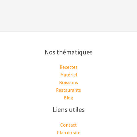
Nos thématiques
Recettes
Matériel
Boissons
Restaurants
Blog
Liens utiles
Contact
Plan du site