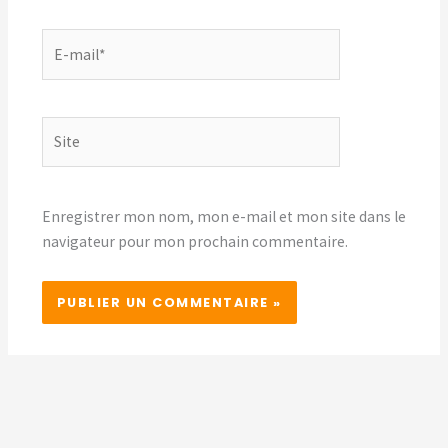
E-
mail*
Site
Enregistrer mon nom, mon e-mail et mon site dans le
navigateur pour mon prochain commentaire.