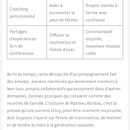
Aider à
Projets menés à
Coaching
surmonter la
terme avec
personnalisé
peur de l’échec
confiance
Partages
Communauté
Diffuser la
d’expériences
inspirée,
motivation et
lors de
nouveaux réseaux
l’envie d’oser
conférences
créés
Au fil du temps, cette démarche d’accompagnement fait
des émules : anciens mentorés qui deviennent mentors à
leur tour, projets collaboratifs qui essaiment dans d’autres
domaines, bonnes pratiques qui circulent comme des
recettes de famille. L’histoire de Mathieu Abribat, c’est la
preuve qu’une success story, pour être vraiment inspirante,
doit toujours s’ouvrir sur l’envie de transmettre, de motiver
et de tendre la main à la génération suivante.