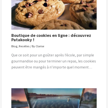
Boutique de cookies en ligne : découvrez
Patakooky !
Blog
,
Recettes
/ By
Clarise
Que ce soit pour un goûter après l’école, par simple
gourmandise ou pour terminer un repas, les cookies
peuvent être mangés à n’importe quel moment…