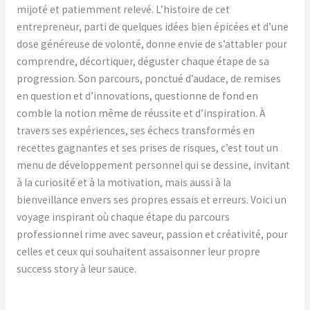
mijoté et patiemment relevé. L’histoire de cet
entrepreneur, parti de quelques idées bien épicées et d’une
dose généreuse de volonté, donne envie de s’attabler pour
comprendre, décortiquer, déguster chaque étape de sa
progression. Son parcours, ponctué d’audace, de remises
en question et d’innovations, questionne de fond en
comble la notion même de réussite et d’inspiration. À
travers ses expériences, ses échecs transformés en
recettes gagnantes et ses prises de risques, c’est tout un
menu de développement personnel qui se dessine, invitant
à la curiosité et à la motivation, mais aussi à la
bienveillance envers ses propres essais et erreurs. Voici un
voyage inspirant où chaque étape du parcours
professionnel rime avec saveur, passion et créativité, pour
celles et ceux qui souhaitent assaisonner leur propre
success story à leur sauce.