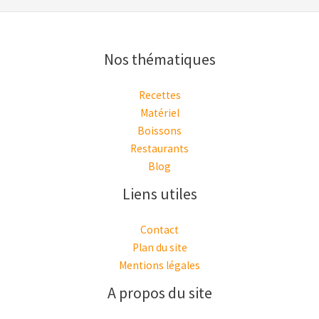
Nos thématiques
Recettes
Matériel
Boissons
Restaurants
Blog
Liens utiles
Contact
Plan du site
Mentions légales
A propos du site