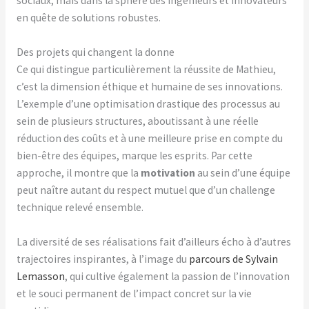
sociaux, mais dans la sphère des ingénieurs et innovateurs
en quête de solutions robustes.
Des projets qui changent la donne
Ce qui distingue particulièrement la réussite de Mathieu,
c’est la dimension éthique et humaine de ses innovations.
L’exemple d’une optimisation drastique des processus au
sein de plusieurs structures, aboutissant à une réelle
réduction des coûts et à une meilleure prise en compte du
bien-être des équipes, marque les esprits. Par cette
approche, il montre que la
motivation
au sein d’une équipe
peut naître autant du respect mutuel que d’un challenge
technique relevé ensemble.
La diversité de ses réalisations fait d’ailleurs écho à d’autres
trajectoires inspirantes, à l’image du
parcours de Sylvain
Lemasson
, qui cultive également la passion de l’innovation
et le souci permanent de l’impact concret sur la vie