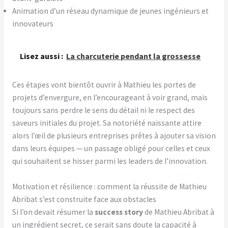
Animation d’un réseau dynamique de jeunes ingénieurs et
innovateurs
Lisez aussi :
La charcuterie pendant la grossesse
Ces étapes vont bientôt ouvrir à Mathieu les portes de
projets d’envergure, en l’encourageant à voir grand, mais
toujours sans perdre le sens du détail ni le respect des
saveurs initiales du projet. Sa notoriété naissante attire
alors l’œil de plusieurs entreprises prêtes à ajouter sa vision
dans leurs équipes — un passage obligé pour celles et ceux
qui souhaitent se hisser parmi les leaders de l’innovation.
Motivation et résilience : comment la réussite de Mathieu
Abribat s’est construite face aux obstacles
Si l’on devait résumer la
success story
de Mathieu Abribat à
un ingrédient secret, ce serait sans doute la capacité à