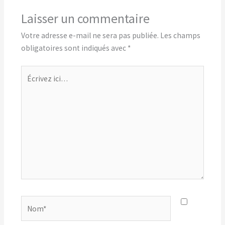
Laisser un commentaire
Votre adresse e-mail ne sera pas publiée.
Les champs
obligatoires sont indiqués avec
*
Écrivez
ici…
Nom*