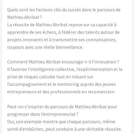
Quels sont les facteurs clés du succès dans le parcours de
Mathieu Abribat ?
La réussite de Mathieu Abribat repose sur sa capacité à
apprendre de ses échecs, à fédérer des talents autour de
projets innovants et à transmettre ses connaissances,
toujours avec une réelle bienveillance.
Comment Mathieu Abribat encourage-t-il l’innovation ?
Il favorise l’intelligence collective, l’expérimentation et la
prise de risques calculée tout en misant sur
l’accompagnement et le mentoring auprès des jeunes
entrepreneurs et des professionnels en reconversion.
Peut-on s’inspirer du parcours de Mathieu Abribat pour
progresser dans l’entrepreneuriat ?
Oui, son exemple montre que chaque parcours, même
semé d’embûches, peut conduire à une véritable réussite.