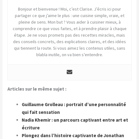
Bonjour et bienvenue ! Moi, c’est Clarise. J’écris ici pour
partager ce que j’aime le plus : une cuisine simple, vraie, et
pleine de sens. Mon but ? Vous aider à cuisiner mieux, à
comprendre ce que vous faites, et à prendre plaisir à chaque
étape. Je ne vous promets pas des recettes miracles, mais
des conseils concrets, des explications claires, et des idées
qui tiennent la route. Si vous aimez les contenus utiles, sans
blabla inutile, on va bien s’entendre.
Articles sur le même sujet :
Guillaume Grolleau : portrait d’une personnalité
qui fait sensation
Nadia Khemir : un parcours captivant entre art et
écriture
Plongez dans l’histoire captivante de Jonathan