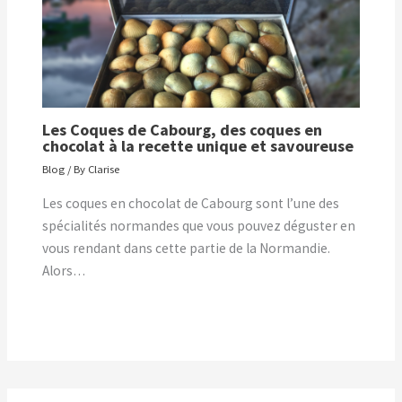
Les Coques de Cabourg, des coques en
chocolat à la recette unique et savoureuse
Blog
/ By
Clarise
Les coques en chocolat de Cabourg sont l’une des
spécialités normandes que vous pouvez déguster en
vous rendant dans cette partie de la Normandie.
Alors…