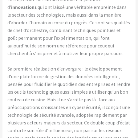
d’
innovations
qui ont laissé une véritable empreinte dans
le secteur des technologies, mais aussi dans la manière
d’aborder l’humain au cœur du progrès. Ce sont ses qualités
de chef d’orchestre, combinant techniques pointues et
goût permanent pour l’expérimentation, qui font
aujourd’hui de son nom une référence pour ceux qui
cherchent à s’inspirer et à motiver leur propre parcours.
Sa première réalisation d’envergure : le développement
d’une plateforme de gestion des données intelligente,
pensée pour fluidifier le quotidien des entreprises et rendre
les outils technologiques aussi simples à utiliser qu’un bon
couteau de cuisine. Mais il ne s’arrête pas là : face aux
préoccupations croissantes en cybersécurité, il conçoit une
technologie de sécurité avancée, adoptée rapidement par
plusieurs acteurs majeurs du secteur. Ce double coup d’éclat
conforte son rôle d’influenceur, non pas sur les réseaux