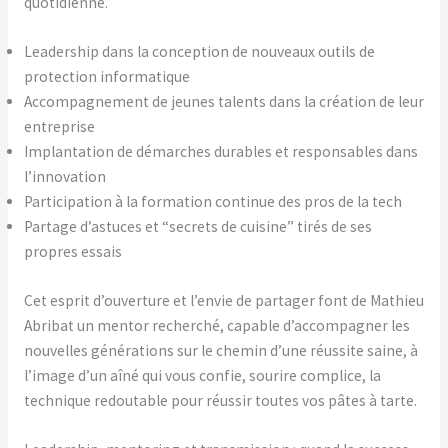
quotidienne.
Leadership dans la conception de nouveaux outils de
protection informatique
Accompagnement de jeunes talents dans la création de leur
entreprise
Implantation de démarches durables et responsables dans
l’innovation
Participation à la formation continue des pros de la tech
Partage d’astuces et “secrets de cuisine” tirés de ses
propres essais
Cet esprit d’ouverture et l’envie de partager font de Mathieu
Abribat un mentor recherché, capable d’accompagner les
nouvelles générations sur le chemin d’une réussite saine, à
l’image d’un aîné qui vous confie, sourire complice, la
technique redoutable pour réussir toutes vos pâtes à tarte.