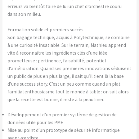
erreurs va bientôt faire de lui un chef d’orchestre couru
dans son milieu.
Formation solide et premiers succès
Son bagage technique, acquis à Polytechnique, se combine
à une curiosité insatiable. Sur le terrain, Mathieu apprend
vite à reconnaître les ingrédients clés d’une idée
prometteuse : pertinence, faisabilité, potentiel
d’amélioration. Quand ses premières innovations séduisent
un public de plus en plus large, il sait qu’il tient là la base
d’une success story. C’est un peu comme quand un plat
familial enthousiasme tout le monde à table : on sait alors
que la recette est bonne, il reste à la peaufiner.
Développement d’un premier système de gestion de
données utile pour les PME
Mise au point d’un prototype de sécurité informatique
avant-gardiste