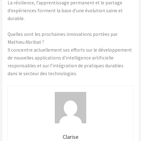
La résilience, l’apprentissage permanent et le partage
d’expériences forment la base d’une évolution saine et
durable.
Quelles sont les prochaines innovations portées par
Mathieu Abribat ?
Il concentre actuellement ses efforts sur le développement
de nouvelles applications d’intelligence artificielle
responsables et sur l’intégration de pratiques durables
dans le secteur des technologies.
Clarise