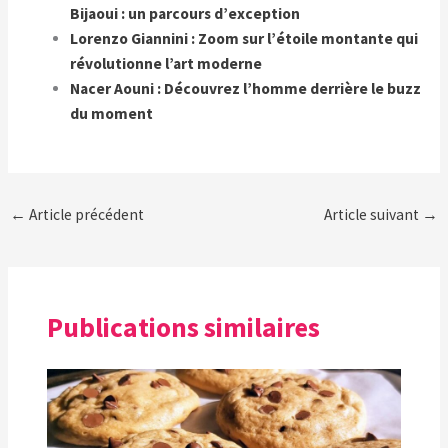
Bijaoui : un parcours d’exception
Lorenzo Giannini : Zoom sur l’étoile montante qui
révolutionne l’art moderne
Nacer Aouni : Découvrez l’homme derrière le buzz
du moment
←
Article précédent
Article suivant
→
Publications similaires