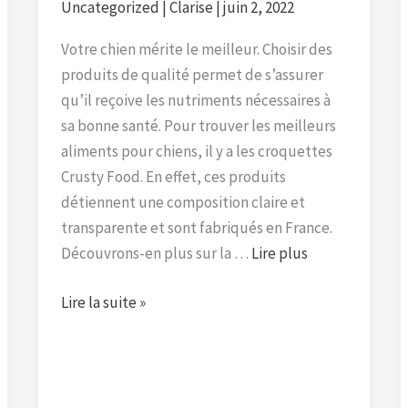
Uncategorized
|
Clarise
|
juin 2, 2022
Votre chien mérite le meilleur. Choisir des
produits de qualité permet de s’assurer
qu’il reçoive les nutriments nécessaires à
sa bonne santé. Pour trouver les meilleurs
aliments pour chiens, il y a les croquettes
Crusty Food. En effet, ces produits
détiennent une composition claire et
transparente et sont fabriqués en France.
Découvrons-en plus sur la …
Lire plus
Lire la suite »