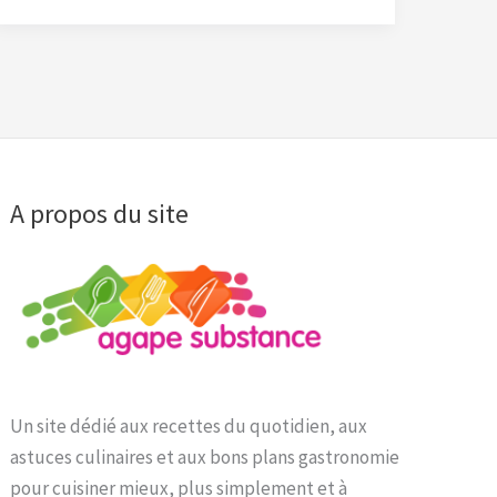
A propos du site
Un site dédié aux recettes du quotidien, aux
astuces culinaires et aux bons plans gastronomie
pour cuisiner mieux, plus simplement et à