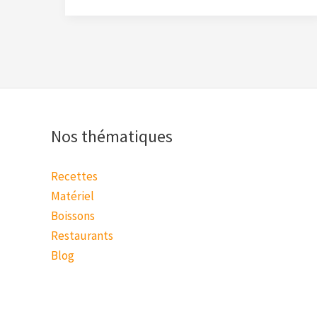
Nos thématiques
Recettes
Matériel
Boissons
Restaurants
Blog