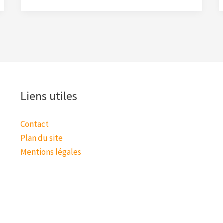
Liens utiles
Contact
Plan du site
Mentions légales