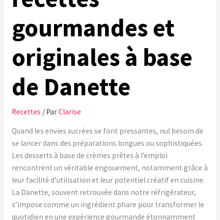
gourmandes et
originales à base
de Danette
Recettes
/ Par
Clarise
Quand les envies sucrées se font pressantes, nul besoin de
se lancer dans des préparations longues ou sophistiquées.
Les desserts à base de crèmes prêtes à l’emploi
rencontrent un véritable engouement, notamment grâce à
leur facilité d’utilisation et leur potentiel créatif en cuisine.
La Danette, souvent retrouvée dans notre réfrigérateur,
s’impose comme un ingrédient phare pour transformer le
quotidien en une expérience gourmande étonnamment