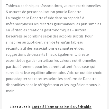
Tableaux techniques : Associations, valeurs nutritionnelles
& astuces de personnalisation pour la Danette
La magie de la Danette réside dans sa capacité à
métamorphoser les recettes gourmandes les plus simples
en véritables créations gastronomiques – surtout
lorsqu’elle se combine selon des accords subtils. Pour
s’inspirer au quotidien, rien de tel qu’un tableau
récapitulatif des
associations gagnantes
et des
suggestions de desserts finaux. Également, il reste
essentiel de garder un œil sur les valeurs nutritionnelles,
particulièrement pour les parents attentifs ou ceux qui
surveillent leur équilibre alimentaire. Voici un outil de choix
pour adapter ses recettes selon les parfums de Danette
disponibles dans le réfrigérateur et les ingrédients sous la
main.
Lisez aussi :
Lotte à l’armoricaine : la véritable