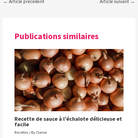
←
Article précédent
Article suivant
→
Publications similaires
Recette de sauce à l’échalote délicieuse et
facile
Recettes
/ By
Clarise