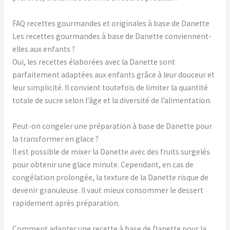
FAQ recettes gourmandes et originales à base de Danette
Les recettes gourmandes à base de Danette conviennent-
elles aux enfants ?
Oui, les recettes élaborées avec la Danette sont
parfaitement adaptées aux enfants grâce à leur douceur et
leur simplicité. Il convient toutefois de limiter la quantité
totale de sucre selon l’âge et la diversité de l’alimentation.
Peut-on congeler une préparation à base de Danette pour
la transformer en glace ?
Il est possible de mixer la Danette avec des fruits surgelés
pour obtenir une glace minute. Cependant, en cas de
congélation prolongée, la texture de la Danette risque de
devenir granuleuse. Il vaut mieux consommer le dessert
rapidement après préparation.
Comment adapter une recette à base de Danette pour la