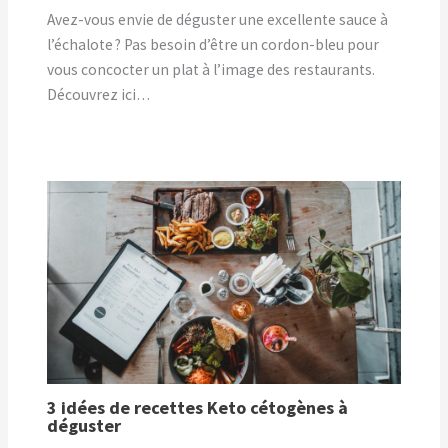
Avez-vous envie de déguster une excellente sauce à
l’échalote ? Pas besoin d’être un cordon-bleu pour
vous concocter un plat à l’image des restaurants.
Découvrez ici…
3 idées de recettes Keto cétogènes à
déguster