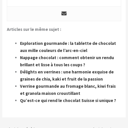
Articles sur le même sujet :
Exploration gourmande : la tablette de chocolat
aux mille couleurs de l’arc-en-ciel
Nappage chocolat : comment obtenir un rendu
brillant et lisse à tous les coups ?
Délights en verrines : une harmonie exquise de
graines de chia, kaki et fruit de la passion
Verrine gourmande au fromage blanc, kiwi frais
et granola maison croustillant
Qu’est-ce qui rend le chocolat Suisse si unique ?