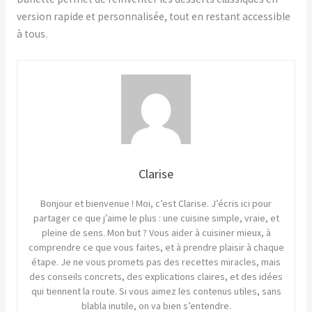
version rapide et personnalisée, tout en restant accessible
à tous.
Clarise
Bonjour et bienvenue ! Moi, c’est Clarise. J’écris ici pour
partager ce que j’aime le plus : une cuisine simple, vraie, et
pleine de sens. Mon but ? Vous aider à cuisiner mieux, à
comprendre ce que vous faites, et à prendre plaisir à chaque
étape. Je ne vous promets pas des recettes miracles, mais
des conseils concrets, des explications claires, et des idées
qui tiennent la route. Si vous aimez les contenus utiles, sans
blabla inutile, on va bien s’entendre.