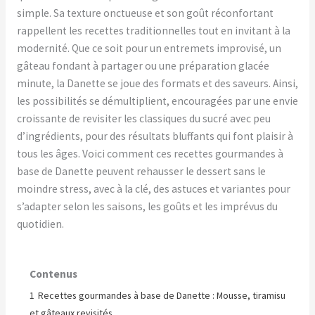
simple. Sa texture onctueuse et son goût réconfortant
rappellent les recettes traditionnelles tout en invitant à la
modernité. Que ce soit pour un entremets improvisé, un
gâteau fondant à partager ou une préparation glacée
minute, la Danette se joue des formats et des saveurs. Ainsi,
les possibilités se démultiplient, encouragées par une envie
croissante de revisiter les classiques du sucré avec peu
d’ingrédients, pour des résultats bluffants qui font plaisir à
tous les âges. Voici comment ces recettes gourmandes à
base de Danette peuvent rehausser le dessert sans le
moindre stress, avec à la clé, des astuces et variantes pour
s’adapter selon les saisons, les goûts et les imprévus du
quotidien.
Contenus
1
Recettes gourmandes à base de Danette : Mousse, tiramisu
et gâteaux revisités