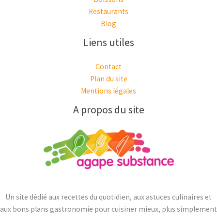
Restaurants
Blog
Liens utiles
Contact
Plan du site
Mentions légales
A propos du site
Un site dédié aux recettes du quotidien, aux astuces culinaires et
aux bons plans gastronomie pour cuisiner mieux, plus simplement