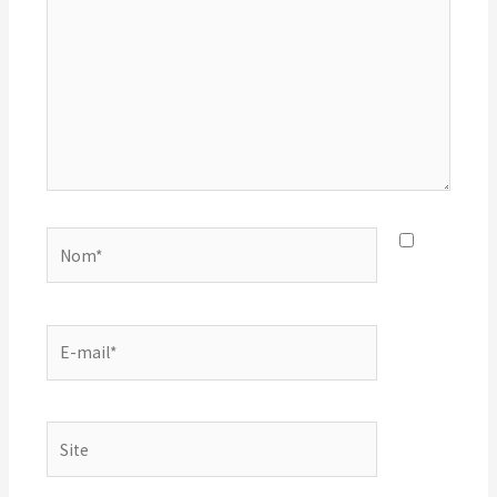
Nom*
E-
mail*
Site