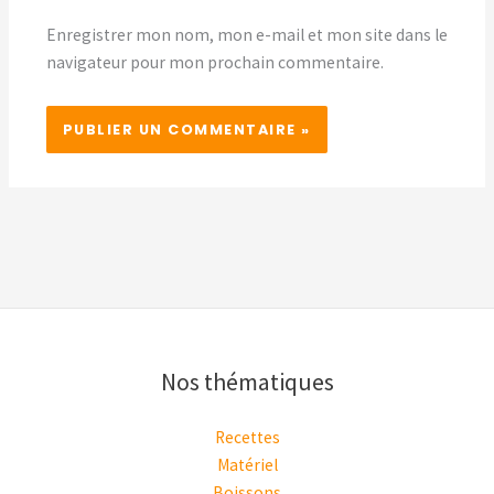
Enregistrer mon nom, mon e-mail et mon site dans le
navigateur pour mon prochain commentaire.
Nos thématiques
Recettes
Matériel
Boissons