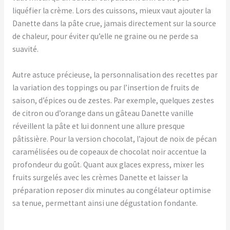
liquéfier la crème. Lors des cuissons, mieux vaut ajouter la
Danette dans la pâte crue, jamais directement sur la source
de chaleur, pour éviter qu’elle ne graine ou ne perde sa
suavité.
Autre astuce précieuse, la personnalisation des recettes par
la variation des toppings ou par l’insertion de fruits de
saison, d’épices ou de zestes. Par exemple, quelques zestes
de citron ou d’orange dans un gâteau Danette vanille
réveillent la pâte et lui donnent une allure presque
pâtissière. Pour la version chocolat, l’ajout de noix de pécan
caramélisées ou de copeaux de chocolat noir accentue la
profondeur du goût. Quant aux glaces express, mixer les
fruits surgelés avec les crèmes Danette et laisser la
préparation reposer dix minutes au congélateur optimise
sa tenue, permettant ainsi une dégustation fondante.