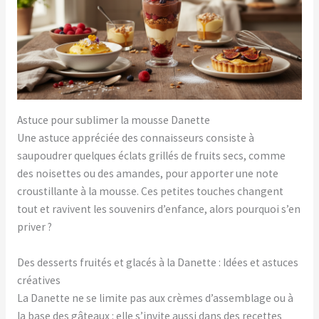
Astuce pour sublimer la mousse Danette
Une astuce appréciée des connaisseurs consiste à
saupoudrer quelques éclats grillés de fruits secs, comme
des noisettes ou des amandes, pour apporter une note
croustillante à la mousse. Ces petites touches changent
tout et ravivent les souvenirs d’enfance, alors pourquoi s’en
priver ?
Des desserts fruités et glacés à la Danette : Idées et astuces
créatives
La Danette ne se limite pas aux crèmes d’assemblage ou à
la base des gâteaux : elle s’invite aussi dans des recettes