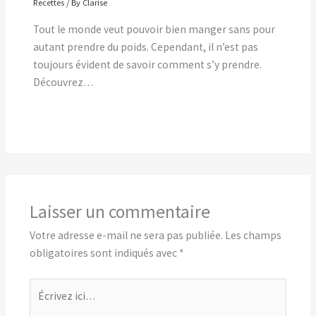
Recettes
/ By
Clarise
Tout le monde veut pouvoir bien manger sans pour
autant prendre du poids. Cependant, il n’est pas
toujours évident de savoir comment s’y prendre.
Découvrez…
Laisser un commentaire
Votre adresse e-mail ne sera pas publiée.
Les champs
obligatoires sont indiqués avec
*
Écrivez
ici…