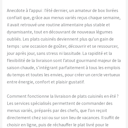
Anecdote à l’appui : l’été dernier, un amateur de box livrées
confiait que, grâce aux menus variés reçus chaque semaine,
il avait retrouvé une routine alimentaire plus stable et
dynamisante, tout en découvrant de nouveaux légumes
oubliés. Les plats cuisinés deviennent plus qu’un gain de
temps : une occasion de goûter, découvrir et se ressourcer,
jour après jour, sans stress ni lassitude. La rapidité et la
flexibilité de la livraison sont l’atout gourmand majeur de la
saison chaude, s’intégrant parfaitement à tous les emplois
du temps et toutes les envies, pour créer un cercle vertueux
entre énergie, confort et plaisir gustatif.
Comment fonctionne la livraison de plats cuisinés en été ?
Les services spécialisés permettent de commander des
menus variés, préparés par des chefs, que l’on reçoit
directement chez soi ou sur son lieu de vacances. Il suffit de
choisir en ligne, puis de réchauffer le plat livré pour le