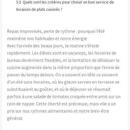
5.5
Quels sont les critères pour choisir un bon service de
livraison de plats cuisinés ?
Repas improvisés, perte de rythme : pourquoi l’été
malmène nos habitudes et notre énergie
Avec l’arrivée des beaux jours, la routine s’étiole
rapidement. Les élèves sont en vacances, les horaires de
bureau deviennent flexibles, et la tentation de délaisser la
cuisine augmente dans la même proportion que l’envie de
passer du temps dehors. On a souvent en tête ce souvenir
d’un été sans horaires, où les glaces servies en terrasse se
substituaient au goûter, et où le déjeuner se résumait
parfois à une salade de tomates croquée entre amis sur un
coin de nappe. Cette liberté est précieuse, mais elle a un
prix sur nos rythmes alimentaires et notre bien-être
général.