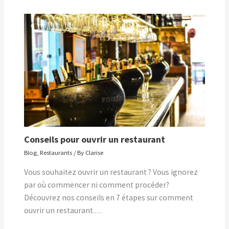
Conseils pour ouvrir un restaurant
Blog
,
Restaurants
/ By
Clarise
Vous souhaitez ouvrir un restaurant ? Vous ignorez
par où commencer ni comment procéder?
Découvrez nos conseils en 7 étapes sur comment
ouvrir un restaurant.…