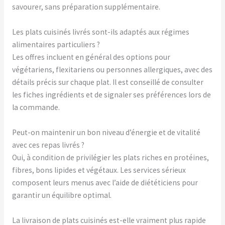
savourer, sans préparation supplémentaire.
Les plats cuisinés livrés sont-ils adaptés aux régimes
alimentaires particuliers ?
Les offres incluent en général des options pour
végétariens, flexitariens ou personnes allergiques, avec des
détails précis sur chaque plat. Il est conseillé de consulter
les fiches ingrédients et de signaler ses préférences lors de
la commande.
Peut-on maintenir un bon niveau d’énergie et de vitalité
avec ces repas livrés ?
Oui, à condition de privilégier les plats riches en protéines,
fibres, bons lipides et végétaux. Les services sérieux
composent leurs menus avec l’aide de diététiciens pour
garantir un équilibre optimal.
La livraison de plats cuisinés est-elle vraiment plus rapide