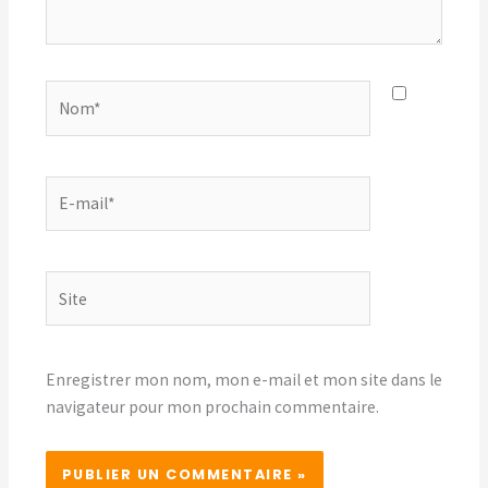
Nom*
E-
mail*
Site
Enregistrer mon nom, mon e-mail et mon site dans le
navigateur pour mon prochain commentaire.