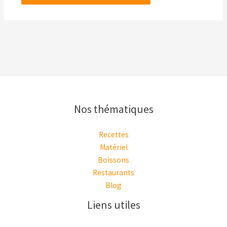
Nos thématiques
Recettes
Matériel
Boissons
Restaurants
Blog
Liens utiles