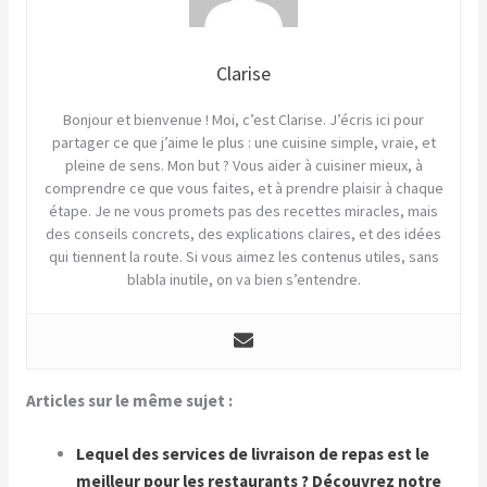
Clarise
Bonjour et bienvenue ! Moi, c’est Clarise. J’écris ici pour
partager ce que j’aime le plus : une cuisine simple, vraie, et
pleine de sens. Mon but ? Vous aider à cuisiner mieux, à
comprendre ce que vous faites, et à prendre plaisir à chaque
étape. Je ne vous promets pas des recettes miracles, mais
des conseils concrets, des explications claires, et des idées
qui tiennent la route. Si vous aimez les contenus utiles, sans
blabla inutile, on va bien s’entendre.
Articles sur le même sujet :
Lequel des services de livraison de repas est le
meilleur pour les restaurants ? Découvrez notre