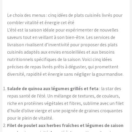
Le choix des menus : cinq idées de plats cuisinés livrés pour
combler vitalité et énergie cet été
L’été est la saison idéale pour expérimenter de nouvelles
saveurs tout en veillant à son bien-être. Les services de
livraison rivalisent d’inventivité pour proposer des plats
cuisinés adaptés aux envies ensoleillées et aux besoins
nutritionnels spécifiques de la saison. Voici cinq idées
précises de repas livrés prêts à déguster, qui promettent
diversité, rapidité et énergie sans négliger la gourmandise.
Salade de quinoa aux légumes grillés et feta
: la star des
repas santé de l’été. Un mélange de textures, de couleurs,
riche en protéines végétales et fibres, sublime avec un filet
d’huile d’olive vierge et une poignée de graines croquantes
pour le plein de vitalité.
Filet de poulet aux herbes fraîches et légumes de saison