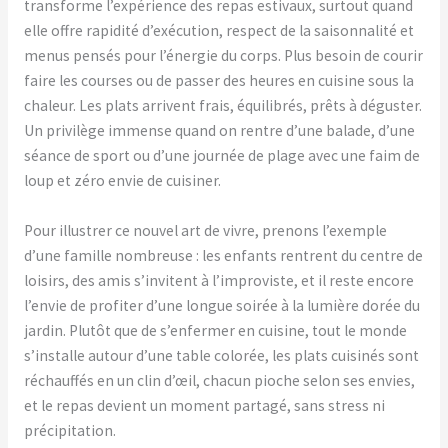
transforme l’expérience des repas estivaux, surtout quand
elle offre rapidité d’exécution, respect de la saisonnalité et
menus pensés pour l’énergie du corps. Plus besoin de courir
faire les courses ou de passer des heures en cuisine sous la
chaleur. Les plats arrivent frais, équilibrés, prêts à déguster.
Un privilège immense quand on rentre d’une balade, d’une
séance de sport ou d’une journée de plage avec une faim de
loup et zéro envie de cuisiner.
Pour illustrer ce nouvel art de vivre, prenons l’exemple
d’une famille nombreuse : les enfants rentrent du centre de
loisirs, des amis s’invitent à l’improviste, et il reste encore
l’envie de profiter d’une longue soirée à la lumière dorée du
jardin. Plutôt que de s’enfermer en cuisine, tout le monde
s’installe autour d’une table colorée, les plats cuisinés sont
réchauffés en un clin d’œil, chacun pioche selon ses envies,
et le repas devient un moment partagé, sans stress ni
précipitation.