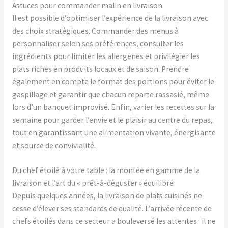
Astuces pour commander malin en livraison
Il est possible d’optimiser l’expérience de la livraison avec
des choix stratégiques. Commander des menus à
personnaliser selon ses préférences, consulter les
ingrédients pour limiter les allergènes et privilégier les
plats riches en produits locaux et de saison. Prendre
également en compte le format des portions pour éviter le
gaspillage et garantir que chacun reparte rassasié, même
lors d’un banquet improvisé. Enfin, varier les recettes sur la
semaine pour garder l’envie et le plaisir au centre du repas,
tout en garantissant une alimentation vivante, énergisante
et source de convivialité.
Du chef étoilé à votre table : la montée en gamme de la
livraison et l’art du « prêt-à-déguster » équilibré
Depuis quelques années, la livraison de plats cuisinés ne
cesse d’élever ses standards de qualité. L’arrivée récente de
chefs étoilés dans ce secteur a bouleversé les attentes : il ne