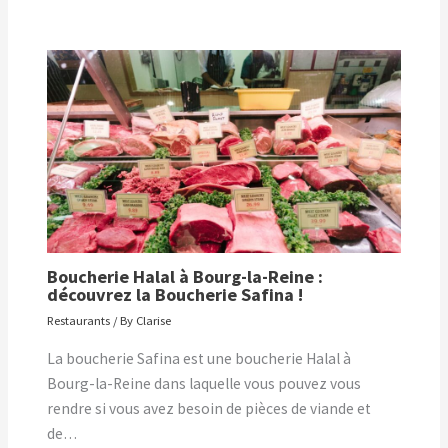
Boucherie Halal à Bourg-la-Reine :
découvrez la Boucherie Safina !
Restaurants
/ By
Clarise
La boucherie Safina est une boucherie Halal à
Bourg-la-Reine dans laquelle vous pouvez vous
rendre si vous avez besoin de pièces de viande et
de…