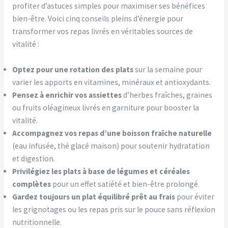
profiter d’astuces simples pour maximiser ses bénéfices
bien-être. Voici cinq conseils pleins d’énergie pour
transformer vos repas livrés en véritables sources de
vitalité :
Optez pour une rotation des plats
sur la semaine pour
varier les apports en vitamines, minéraux et antioxydants.
Pensez à enrichir vos assiettes
d’herbes fraîches, graines
ou fruits oléagineux livrés en garniture pour booster la
vitalité.
Accompagnez vos repas d’une boisson fraîche naturelle
(eau infusée, thé glacé maison) pour soutenir hydratation
et digestion.
Privilégiez les plats à base de légumes et céréales
complètes
pour un effet satiété et bien-être prolongé.
Gardez toujours un plat équilibré prêt au frais
pour éviter
les grignotages ou les repas pris sur le pouce sans réflexion
nutritionnelle.