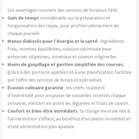
Les avantages concrets des services de livraison l’été
Gain de temps
considérable sur la préparation et
l’organisation des repas, pour profiter pleinement de
chaque journée.
Menus élaborés pour l’énergie et la santé
: ingrédients
frais, recettes équilibrées, cuisson optimisée pour
préserver vitamines, minéraux et saveurs originelles.
Moins de gaspillage et gestion simplifiée des courses
,
grâce à des portions ajustées et à une planification facilitée
par l’offre des services de livraison spécialisés.
Évasion culinaire garantie
: les chefs rivalisent
d’inventivité pour proposer de nouvelles recettes chaque
semaine, mettant en avant les légumes et fruits de saison.
Confort et bien-être immédiats
: la charge mentale liée à
l’alimentation s’efface, au bénéfice d’un plaisir immédiat et
d’une alimentation plus apaisée.