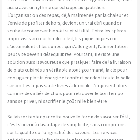
aussi avec un rythme qui échappe au quotidien.
L’organisation des repas, déjà malmenée par la chaleur et
l’envie de profiter dehors, devient un vrai défi quand on
souhaite conserver bien-être et vitalité. Entre les apéros
improvisés au coucher du soleil, les pique-niques qui
s’accumulent et les soirées qui s’allongent, l’alimentation
peut vite devenir déséquilibrée. Pourtant, il existe une
solution aussi savoureuse que pratique : faire de la livraison
de plats cuisinés un véritable atout gourmand, la clé pour
conjuguer plaisir, énergie et confort pendant toute la belle
saison. Les repas santé livrés à domicile s’imposent alors
comme des alliés de choix pour retrouver le bon tempo
sans se priver, ni sacrifier le goût ni le bien-être.
Se laisser tenter par cette nouvelle façon de savourer l’été,
c’est s’ouvrir à davantage de simplicité, sans compromis
sur la qualité ou l’originalité des saveurs. Les services