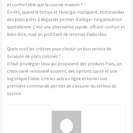
et confortable que la cuisine maison ?
En été, quand le temps et l’énergie manquent, commander
des plats prêts à déguster permet d’alléger l’organisation
quotidienne. C’est une alternative rapide, offrant confort et
bien-être, tout en profitant de recettes élaborées.
Quels sont les critères pour choisir un bon service de
livraison de plats cuisinés ?
Il faut privilégier ceux qui proposent des produits frais, un
choix varié renouvelé souvent, des options santé et une
logistique fiable. Lire les avis en ligne et tester une
première commande permet de s’assurer du sérieux du
service.