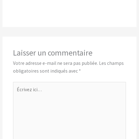
Laisser un commentaire
Votre adresse e-mail ne sera pas publiée.
Les champs
obligatoires sont indiqués avec
*
Écrivez
ici…