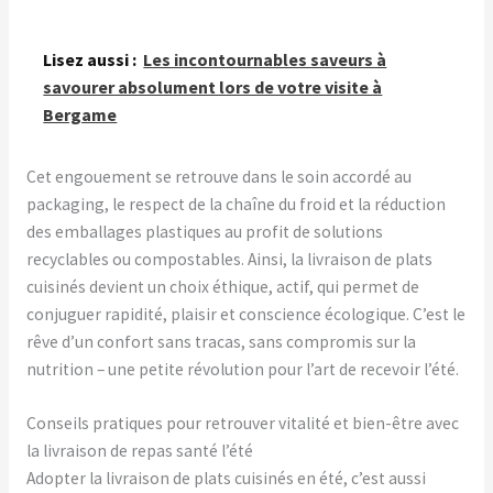
Lisez aussi :
Les incontournables saveurs à
savourer absolument lors de votre visite à
Bergame
Cet engouement se retrouve dans le soin accordé au
packaging, le respect de la chaîne du froid et la réduction
des emballages plastiques au profit de solutions
recyclables ou compostables. Ainsi, la livraison de plats
cuisinés devient un choix éthique, actif, qui permet de
conjuguer rapidité, plaisir et conscience écologique. C’est le
rêve d’un confort sans tracas, sans compromis sur la
nutrition – une petite révolution pour l’art de recevoir l’été.
Conseils pratiques pour retrouver vitalité et bien-être avec
la livraison de repas santé l’été
Adopter la livraison de plats cuisinés en été, c’est aussi