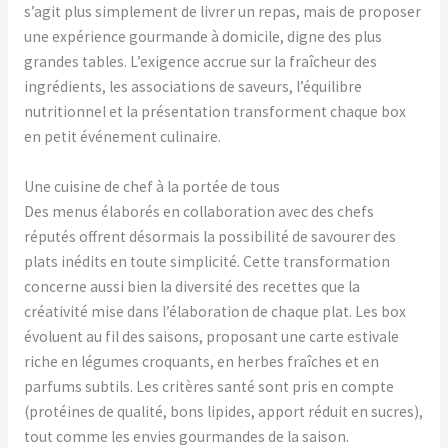
s’agit plus simplement de livrer un repas, mais de proposer
une expérience gourmande à domicile, digne des plus
grandes tables. L’exigence accrue sur la fraîcheur des
ingrédients, les associations de saveurs, l’équilibre
nutritionnel et la présentation transforment chaque box
en petit événement culinaire.
Une cuisine de chef à la portée de tous
Des menus élaborés en collaboration avec des chefs
réputés offrent désormais la possibilité de savourer des
plats inédits en toute simplicité. Cette transformation
concerne aussi bien la diversité des recettes que la
créativité mise dans l’élaboration de chaque plat. Les box
évoluent au fil des saisons, proposant une carte estivale
riche en légumes croquants, en herbes fraîches et en
parfums subtils. Les critères santé sont pris en compte
(protéines de qualité, bons lipides, apport réduit en sucres),
tout comme les envies gourmandes de la saison.