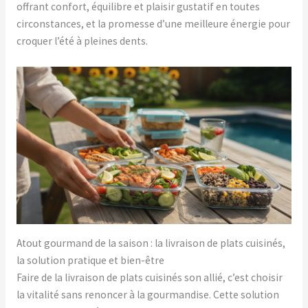
offrant confort, équilibre et plaisir gustatif en toutes
circonstances, et la promesse d’une meilleure énergie pour
croquer l’été à pleines dents.
Atout gourmand de la saison : la livraison de plats cuisinés,
la solution pratique et bien-être
Faire de la livraison de plats cuisinés son allié, c’est choisir
la vitalité sans renoncer à la gourmandise. Cette solution