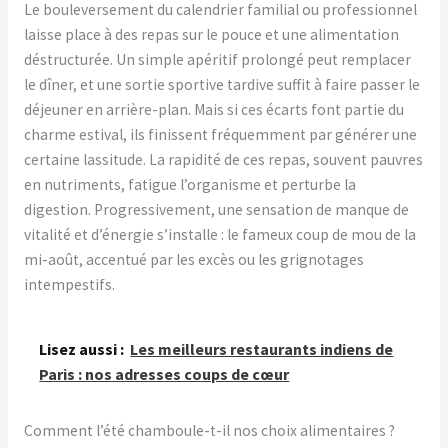
Le bouleversement du calendrier familial ou professionnel
laisse place à des repas sur le pouce et une alimentation
déstructurée. Un simple apéritif prolongé peut remplacer
le dîner, et une sortie sportive tardive suffit à faire passer le
déjeuner en arrière-plan. Mais si ces écarts font partie du
charme estival, ils finissent fréquemment par générer une
certaine lassitude. La rapidité de ces repas, souvent pauvres
en nutriments, fatigue l’organisme et perturbe la
digestion. Progressivement, une sensation de manque de
vitalité et d’énergie s’installe : le fameux coup de mou de la
mi-août, accentué par les excès ou les grignotages
intempestifs.
Lisez aussi :
Les meilleurs restaurants indiens de
Paris : nos adresses coups de cœur
Comment l’été chamboule-t-il nos choix alimentaires ?