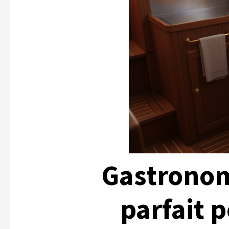
Gastronomi
parfait 