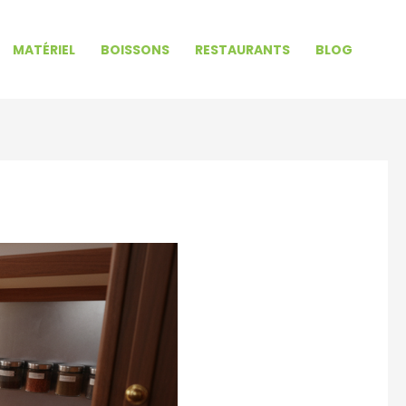
MATÉRIEL
BOISSONS
RESTAURANTS
BLOG