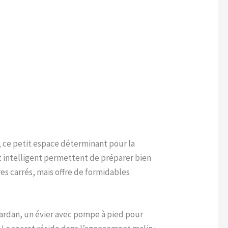
 ce petit espace déterminant pour la
t intelligent permettent de préparer bien
es carrés, mais offre de formidables
cardan, un évier avec pompe à pied pour