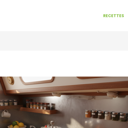
RECETTES