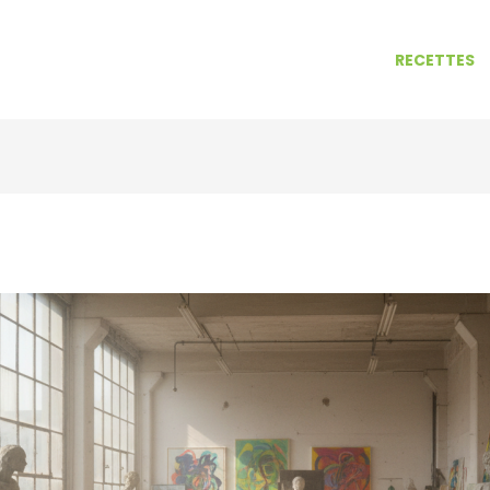
RECETTES