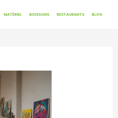
MATÉRIEL
BOISSONS
RESTAURANTS
BLOG