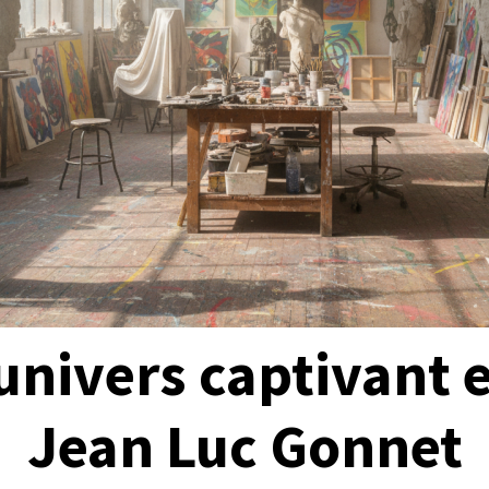
univers captivant e
Jean Luc Gonnet