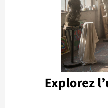
Explorez l’