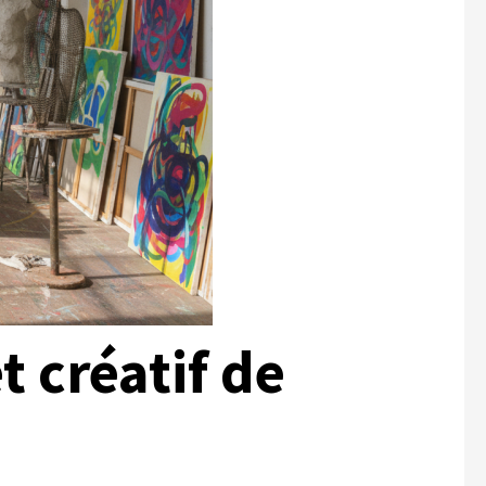
t créatif de