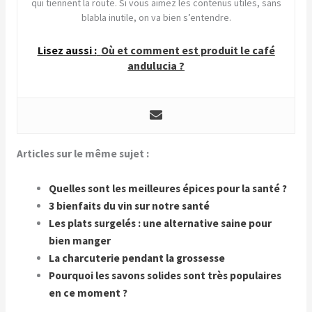
qui tiennent la route. Si vous aimez les contenus utiles, sans
blabla inutile, on va bien s’entendre.
Lisez aussi :
Où et comment est produit le café
andulucia ?
Articles sur le même sujet :
Quelles sont les meilleures épices pour la santé ?
3 bienfaits du vin sur notre santé
Les plats surgelés : une alternative saine pour
bien manger
La charcuterie pendant la grossesse
Pourquoi les savons solides sont très populaires
en ce moment ?