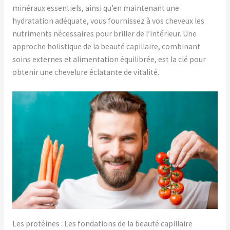
minéraux essentiels, ainsi qu’en maintenant une
hydratation adéquate, vous fournissez à vos cheveux les
nutriments nécessaires pour briller de l’intérieur. Une
approche holistique de la beauté capillaire, combinant
soins externes et alimentation équilibrée, est la clé pour
obtenir une chevelure éclatante de vitalité.
Les protéines : Les fondations de la beauté capillaire