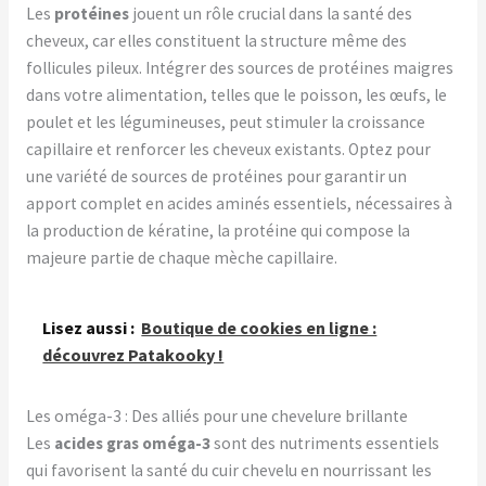
Les
protéines
jouent un rôle crucial dans la santé des
cheveux, car elles constituent la structure même des
follicules pileux. Intégrer des sources de protéines maigres
dans votre alimentation, telles que le poisson, les œufs, le
poulet et les légumineuses, peut stimuler la croissance
capillaire et renforcer les cheveux existants. Optez pour
une variété de sources de protéines pour garantir un
apport complet en acides aminés essentiels, nécessaires à
la production de kératine, la protéine qui compose la
majeure partie de chaque mèche capillaire.
Lisez aussi :
Boutique de cookies en ligne :
découvrez Patakooky !
Les oméga-3 : Des alliés pour une chevelure brillante
Les
acides gras oméga-3
sont des nutriments essentiels
qui favorisent la santé du cuir chevelu en nourrissant les