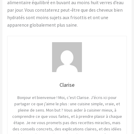
alimentaire équilibré en buvant au moins huit verres d’eau
par jour. Vous constaterez peut-être que des cheveux bien
hydratés sont moins sujets aux frisottis et ont une
apparence globalement plus saine.
Clarise
Bonjour et bienvenue ! Moi, c’est Clarise. J’écris ici pour
partager ce que j’aime le plus : une cuisine simple, vraie, et
pleine de sens. Mon but ? Vous aider à cuisiner mieux, à
comprendre ce que vous faites, et à prendre plaisir à chaque
étape. Je ne vous promets pas des recettes miracles, mais
des conseils concrets, des explications claires, et des idées