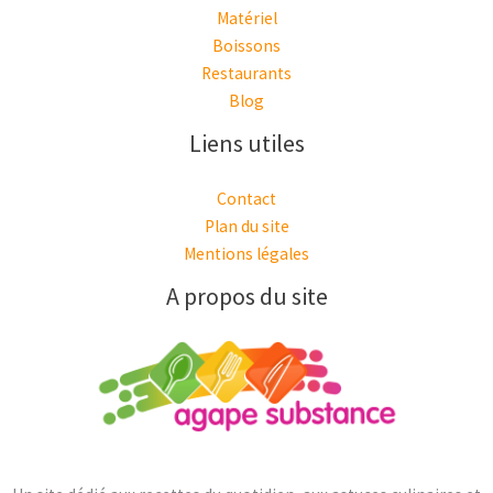
Matériel
Boissons
Restaurants
Blog
Liens utiles
Contact
Plan du site
Mentions légales
A propos du site