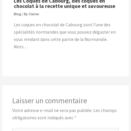
Les Coques de Cabourg, des coques en
chocolat à la recette unique et savoureuse
Blog
/ By
Clarise
Les coques en chocolat de Cabourg sont l’une des
spécialités normandes que vous pouvez déguster en
vous rendant dans cette partie de la Normandie.
Alors…
Laisser un commentaire
Votre adresse e-mail ne sera pas publiée.
Les champs
obligatoires sont indiqués avec
*