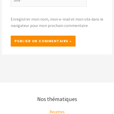
Enregistrer mon nom, mon e-mail et mon site dans le
navigateur pour mon prochain commentaire.
Nos thématiques
Recettes