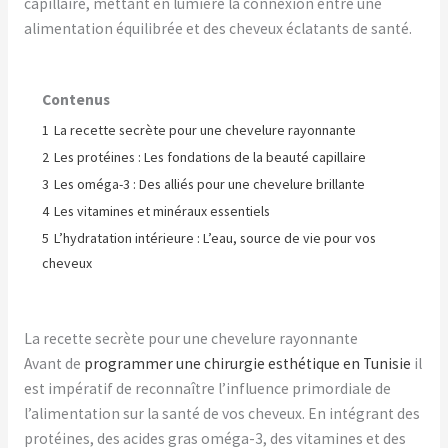
capillaire, mettant en lumière la connexion entre une
alimentation équilibrée et des cheveux éclatants de santé.
Contenus
1
La recette secrète pour une chevelure rayonnante
2
Les protéines : Les fondations de la beauté capillaire
3
Les oméga-3 : Des alliés pour une chevelure brillante
4
Les vitamines et minéraux essentiels
5
L’hydratation intérieure : L’eau, source de vie pour vos
cheveux
La recette secrète pour une chevelure rayonnante
Avant de
programmer une chirurgie esthétique en Tunisie
il
est impératif de reconnaître l’influence primordiale de
l’alimentation sur la santé de vos cheveux. En intégrant des
protéines, des acides gras oméga-3, des vitamines et des