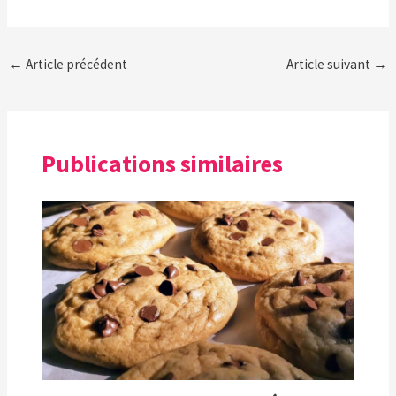
←
Article précédent
Article suivant
→
Publications similaires