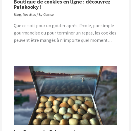
Boutique de cookies en ligne : découvrez
Patakooky !
Blog
,
Recettes
/ By
Clarise
Que ce soit pour un goûter après l’école, par simple
gourmandise ou pour terminer un repas, les cookies
peuvent être mangés à n’importe quel moment…