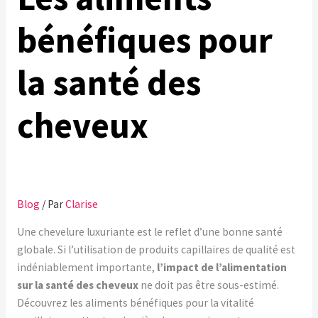
bénéfiques pour
la santé des
cheveux
Blog
/ Par
Clarise
Une chevelure luxuriante est le reflet d’une bonne santé
globale. Si l’utilisation de produits capillaires de qualité est
indéniablement importante,
l’impact de l’alimentation
sur la santé des cheveux
ne doit pas être sous-estimé.
Découvrez les aliments bénéfiques pour la vitalité