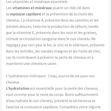
Les vitamines et minéraux essentiels
Les
vitamines et minéraux
jouent un rôle clé dans
la
repousse capillaire
et la prévention de la chute des
cheveux. La vitamine A, présente dans les carottes et les
patates douces, favorise la production de sébum, tandis
que la vitamine E, présente dans les noix et les graines,
stimule la circulation sanguine dans le cuir chevelu. Ne
négligez pas non plus le fer, le zinc et le sélénium, présents
dans les lentilles, les viandes maigres et les fruits de mer,
car ils contribuent à prévenir la perte de cheveux et à
maintenir une chevelure saine.
L’hydratation intérieure : L’eau, source de vie pour vos
cheveux
L’hydratation
est essentielle pour la santé des cheveux,
tout comme pour le reste du corps. Boire suffisamment
d’eau hydrate le cuir chevelu, prévient la sécheresse et
favorise la croissance capillaire. Complétez votre régime