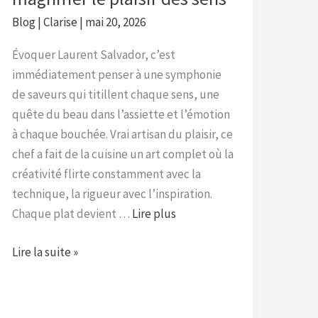
Blog
|
Clarise
|
mai 20, 2026
Évoquer Laurent Salvador, c’est
immédiatement penser à une symphonie
de saveurs qui titillent chaque sens, une
quête du beau dans l’assiette et l’émotion
à chaque bouchée. Vrai artisan du plaisir, ce
chef a fait de la cuisine un art complet où la
créativité flirte constamment avec la
technique, la rigueur avec l’inspiration.
Chaque plat devient …
Lire plus
Lire la suite »