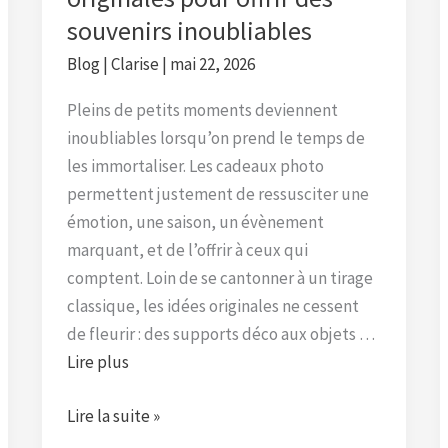
inoubliables
souvenirs inoubliables
Blog
|
Clarise
|
mai 22, 2026
Pleins de petits moments deviennent
inoubliables lorsqu’on prend le temps de
les immortaliser. Les cadeaux photo
permettent justement de ressusciter une
émotion, une saison, un évènement
marquant, et de l’offrir à ceux qui
comptent. Loin de se cantonner à un tirage
classique, les idées originales ne cessent
de fleurir : des supports déco aux objets …
Lire plus
Lire la suite »