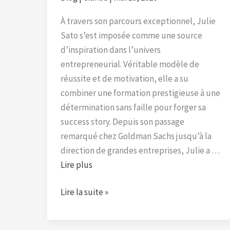
À travers son parcours exceptionnel, Julie
Sato s’est imposée comme une source
d’inspiration dans l’univers
entrepreneurial. Véritable modèle de
réussite et de motivation, elle a su
combiner une formation prestigieuse à une
détermination sans faille pour forger sa
success story. Depuis son passage
remarqué chez Goldman Sachs jusqu’à la
direction de grandes entreprises, Julie a …
Lire plus
Lire la suite »